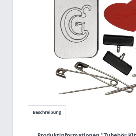
Beschreibung
Produktinformationen "Zubehör Kit