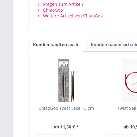
Fragen zum Artikel?
ChiaoGoo
Weitere Artikel von ChiaoGoo
Kunden kauften auch
Kunden haben sich eb
ChiaoGoo Twist Lace 13 cm
Twist Seil
ab 11,50 € *
ab 10,