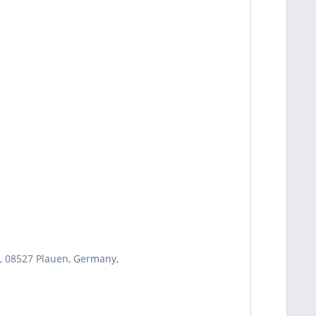
, 08527 Plauen, Germany,