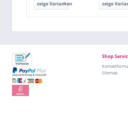
zeige Varianten
zeige Varia
Shop Servi
Kontaktformu
Sitemap