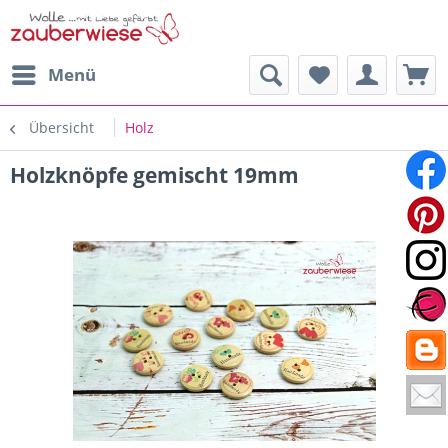
Menü
Übersicht
Holz
Holzknöpfe gemischt 19mm