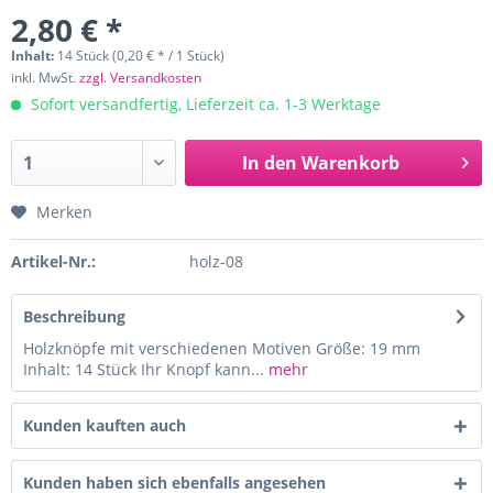
2,80 € *
Inhalt:
14 Stück (0,20 € * / 1 Stück)
inkl. MwSt.
zzgl. Versandkosten
Sofort versandfertig, Lieferzeit ca. 1-3 Werktage
In den
Warenkorb
Merken
Artikel-Nr.:
holz-08
Beschreibung
Holzknöpfe mit verschiedenen Motiven Größe: 19 mm
Inhalt: 14 Stück Ihr Knopf kann...
mehr
Kunden kauften auch
Kunden haben sich ebenfalls angesehen