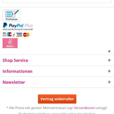
Shop Service
Informationen
Newsletter
Vertrag widerrufen
* Alle Preise inkl. gesetzl. Mehrwertsteuer zzgl.
Versandkosten
und ggf.
Nachnahmegebühren, wenn nicht anders beschrieben