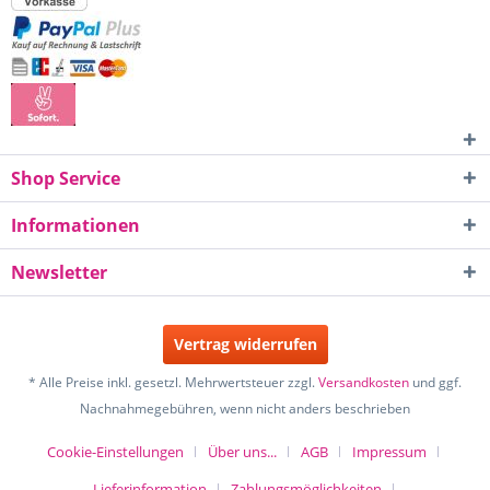
Shop Service
Informationen
Newsletter
Vertrag widerrufen
* Alle Preise inkl. gesetzl. Mehrwertsteuer zzgl.
Versandkosten
und ggf.
Nachnahmegebühren, wenn nicht anders beschrieben
Cookie-Einstellungen
Über uns...
AGB
Impressum
Lieferinformation
Zahlungsmöglichkeiten