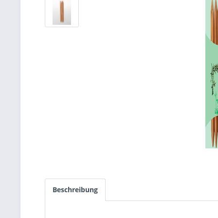
Beschreibung