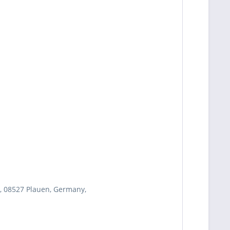
, 08527 Plauen, Germany,