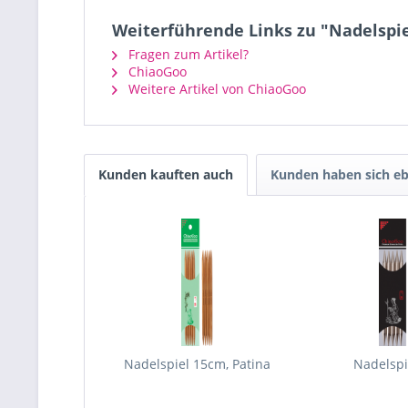
Weiterführende Links zu "Nadelspie
Fragen zum Artikel?
ChiaoGoo
Weitere Artikel von ChiaoGoo
Kunden kauften auch
Kunden haben sich eb
Nadelspiel 15cm, Patina
Nadelsp