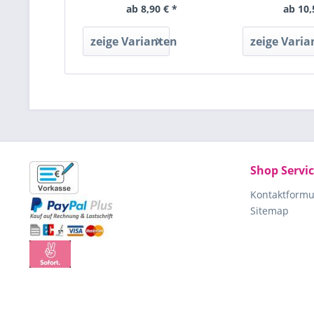
ab 8,90 € *
ab 10,
zeige Varianten
zeige Varia
Shop Servi
Kontaktformu
Sitemap