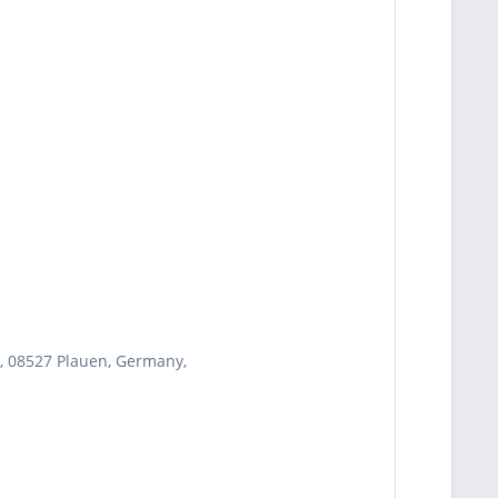
, 08527 Plauen, Germany,