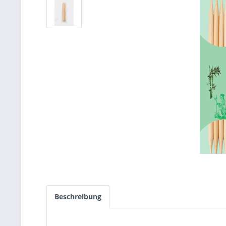
Beschreibung