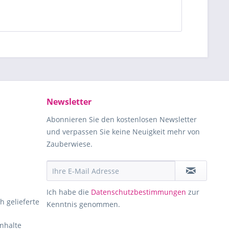
Newsletter
Abonnieren Sie den kostenlosen Newsletter
und verpassen Sie keine Neuigkeit mehr von
Zauberwiese.
Ich habe die
Datenschutzbestimmungen
zur
h gelieferte
Kenntnis genommen.
Inhalte