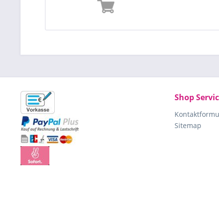
Shop Servi
Kontaktformu
Sitemap