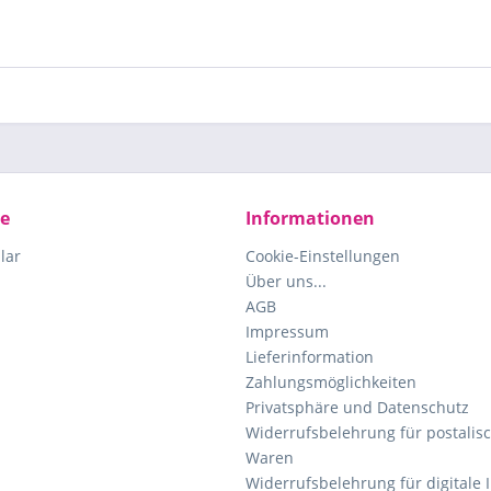
ce
Informationen
lar
Cookie-Einstellungen
Über uns...
AGB
Impressum
Lieferinformation
Zahlungsmöglichkeiten
Privatsphäre und Datenschutz
Widerrufsbelehrung für postalisc
Waren
Widerrufsbelehrung für digitale 