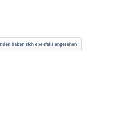
nden haben sich ebenfalls angesehen