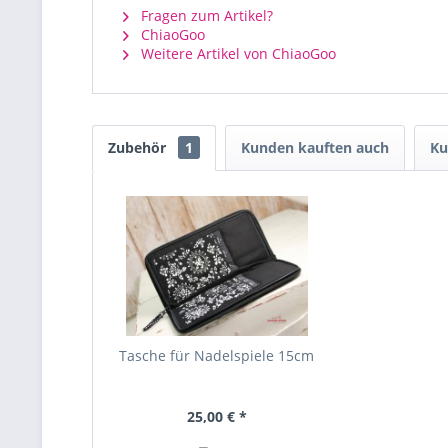
Fragen zum Artikel?
ChiaoGoo
Weitere Artikel von ChiaoGoo
Zubehör
1
Kunden kauften auch
Ku
Tasche für Nadelspiele 15cm
25,00 € *