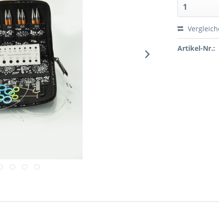
Vergleic
Artikel-Nr.: