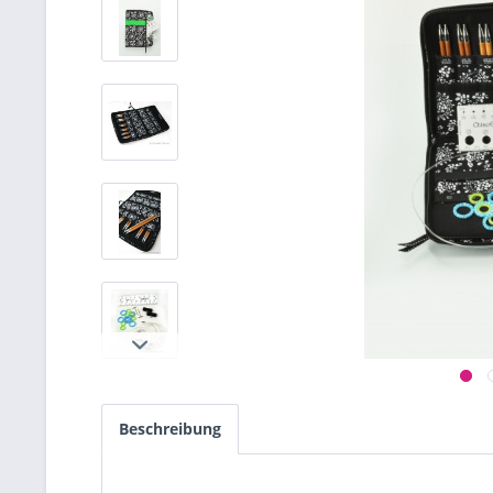
Beschreibung