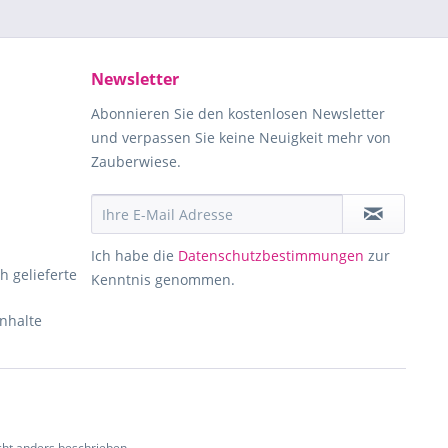
Newsletter
Abonnieren Sie den kostenlosen Newsletter
und verpassen Sie keine Neuigkeit mehr von
Zauberwiese.
Ich habe die
Datenschutzbestimmungen
zur
h gelieferte
Kenntnis genommen.
Inhalte
ht anders beschrieben