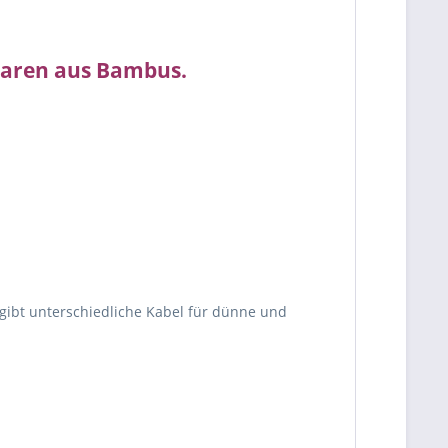
aaren aus Bambus.
gibt unterschiedliche Kabel für dünne und