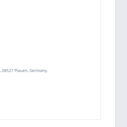
, 08527 Plauen, Germany,