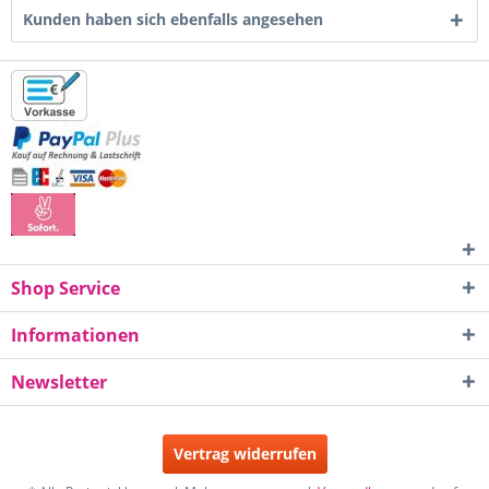
Kunden haben sich ebenfalls angesehen
Shop Service
Informationen
Newsletter
Vertrag widerrufen