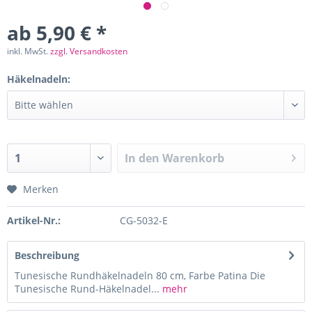
ab 5,90 € *
inkl. MwSt.
zzgl. Versandkosten
Häkelnadeln:
In den
Warenkorb
Merken
Artikel-Nr.:
CG-5032-E
Beschreibung
Tunesische Rundhäkelnadeln 80 cm, Farbe Patina Die
Tunesische Rund-Häkelnadel...
mehr