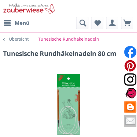
Menü
Übersicht
Tunesische Rundhäkelnadeln
Tunesische Rundhäkelnadeln 80 cm