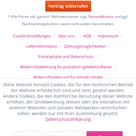
Vertrag widerrufen
* Alle Preise inkl. gesetzl. Mehrwertsteuer zzgl.
Versandkosten
und ggf.
Nachnahmegebühren, wenn nicht anders beschrieben
Cookie-Einstellungen
Über uns...
AGB
Impressum
Lieferinformation
Zahlungsmöglichkeiten
Privatsphäre und Datenschutz
Widerrufsbelehrung für postalisch gelieferte Waren
Widerrufsbelehrung für digitale Inhalte
Diese Website benutzt Cookies, die für den technischen Betrieb
der Website erforderlich sind und stets gesetzt werden.
Andere Cookies, die den Komfort bei Benutzung dieser Website
erhöhen, der Direktwerbung dienen oder die Interaktion mit
anderen Websites und sozialen Netzwerken vereinfachen
sollen, werden nur mit Ihrer Zustimmung gesetzt.
Datenschutzerklärung