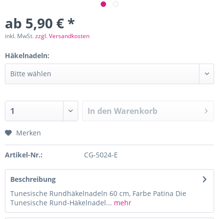
ab 5,90 € *
inkl. MwSt.
zzgl. Versandkosten
Häkelnadeln:
In den
Warenkorb
Merken
Artikel-Nr.:
CG-5024-E
Beschreibung
Tunesische Rundhäkelnadeln 60 cm, Farbe Patina Die
Tunesische Rund-Häkelnadel...
mehr