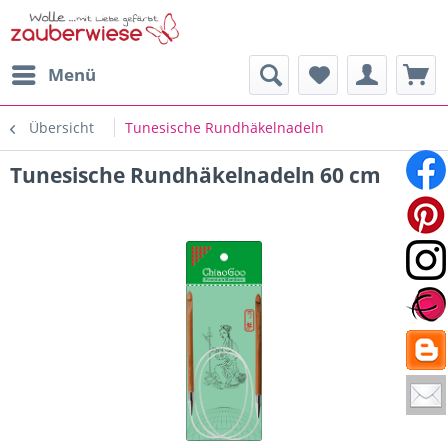
Menü
Übersicht
Tunesische Rundhäkelnadeln
Tunesische Rundhäkelnadeln 60 cm