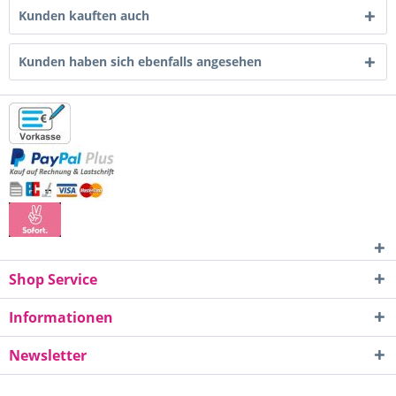
Kunden kauften auch
Kunden haben sich ebenfalls angesehen
Shop Service
Informationen
Newsletter