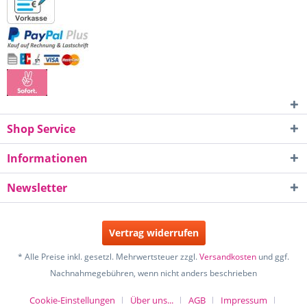
Shop Service
Informationen
Newsletter
Vertrag widerrufen
* Alle Preise inkl. gesetzl. Mehrwertsteuer zzgl.
Versandkosten
und ggf.
Nachnahmegebühren, wenn nicht anders beschrieben
Cookie-Einstellungen
Über uns...
AGB
Impressum