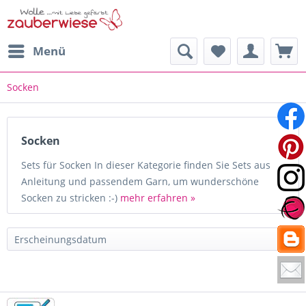
Menü
Socken
Socken
Sets für Socken In dieser Kategorie finden Sie Sets aus
Anleitung und passendem Garn, um wunderschöne
Socken zu stricken :-)
mehr erfahren »