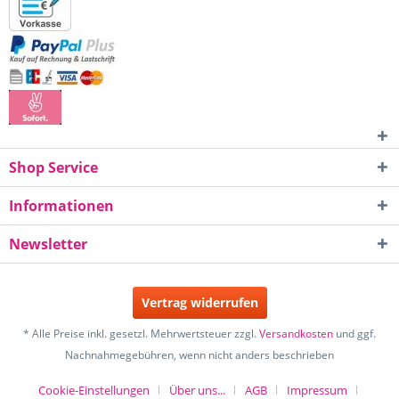
Shop Service
Informationen
Newsletter
Vertrag widerrufen
* Alle Preise inkl. gesetzl. Mehrwertsteuer zzgl.
Versandkosten
und ggf.
Nachnahmegebühren, wenn nicht anders beschrieben
Cookie-Einstellungen
Über uns...
AGB
Impressum