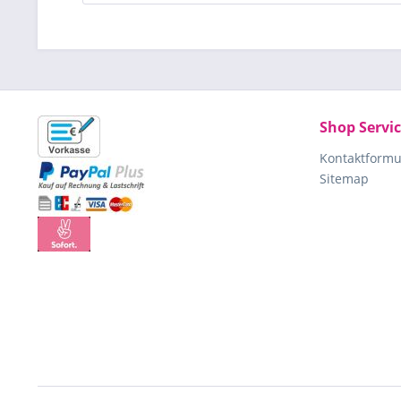
Shop Servi
Kontaktformu
Sitemap