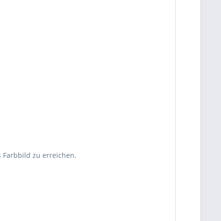
 Farbbild zu erreichen.