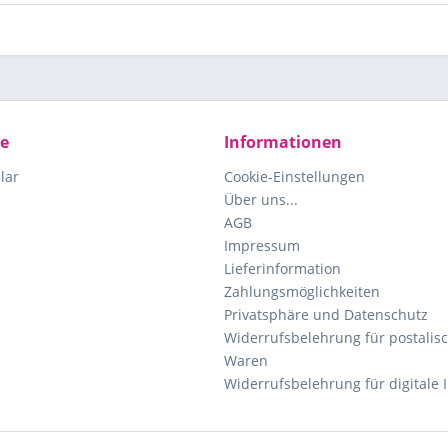
ce
Informationen
lar
Cookie-Einstellungen
Über uns...
AGB
Impressum
Lieferinformation
Zahlungsmöglichkeiten
Privatsphäre und Datenschutz
Widerrufsbelehrung für postalisc
Waren
Widerrufsbelehrung für digitale 