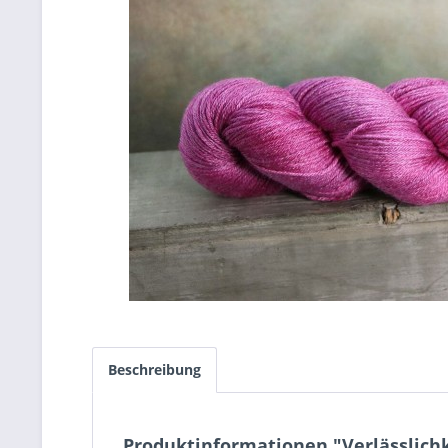
Beschreibung
Produktinformationen "Verlässlichk