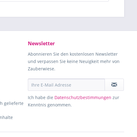
Newsletter
Abonnieren Sie den kostenlosen Newsletter
und verpassen Sie keine Neuigkeit mehr von
Zauberwiese.
Ich habe die
Datenschutzbestimmungen
zur
h gelieferte
Kenntnis genommen.
Inhalte