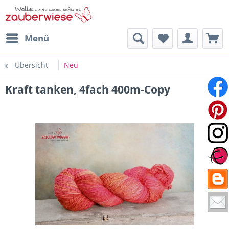
Menü
Übersicht
Neu
Kraft tanken, 4fach 400m-Copy