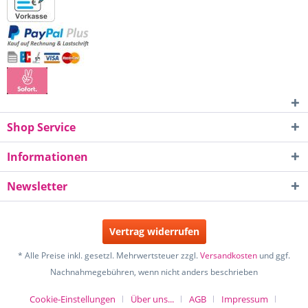
Shop Service
Informationen
Newsletter
Vertrag widerrufen
* Alle Preise inkl. gesetzl. Mehrwertsteuer zzgl.
Versandkosten
und ggf.
Nachnahmegebühren, wenn nicht anders beschrieben
Cookie-Einstellungen
Über uns...
AGB
Impressum