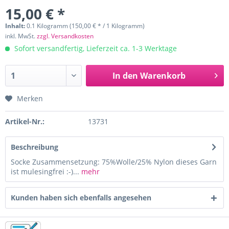
15,00 € *
Inhalt:
0.1 Kilogramm (150,00 € * / 1 Kilogramm)
inkl. MwSt.
zzgl. Versandkosten
Sofort versandfertig, Lieferzeit ca. 1-3 Werktage
In den
Warenkorb
Merken
Artikel-Nr.:
13731
Beschreibung
Socke Zusammensetzung: 75%Wolle/25% Nylon dieses Garn
ist mulesingfrei :-)...
mehr
Kunden haben sich ebenfalls angesehen