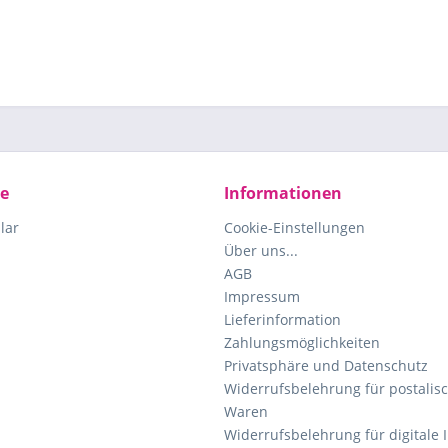
ce
Informationen
lar
Cookie-Einstellungen
Über uns...
AGB
Impressum
Lieferinformation
Zahlungsmöglichkeiten
Privatsphäre und Datenschutz
Widerrufsbelehrung für postalisc
Waren
Widerrufsbelehrung für digitale 