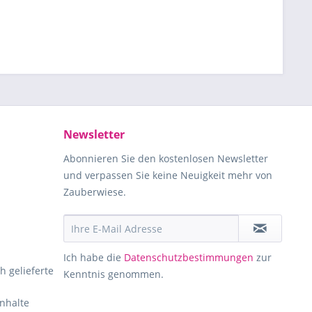
Newsletter
Abonnieren Sie den kostenlosen Newsletter
und verpassen Sie keine Neuigkeit mehr von
Zauberwiese.
Ich habe die
Datenschutzbestimmungen
zur
h gelieferte
Kenntnis genommen.
Inhalte