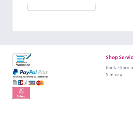
Shop Servi
Kontaktformu
Sitemap