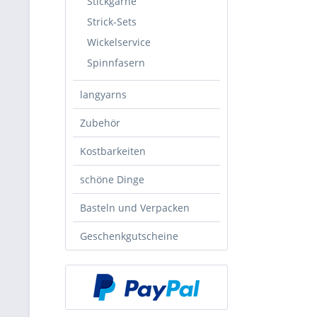
Stickgarne
Strick-Sets
Wickelservice
Spinnfasern
langyarns
Zubehör
Kostbarkeiten
schöne Dinge
Basteln und Verpacken
Geschenkgutscheine