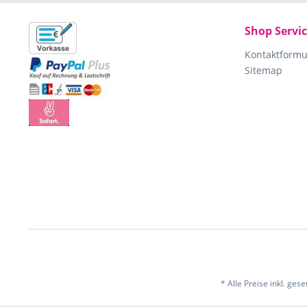
Shop Servi
Kontaktformu
Sitemap
* Alle Preise inkl. ges