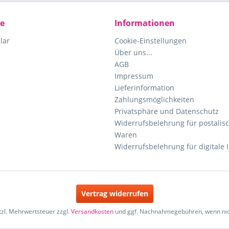
ce
Informationen
lar
Cookie-Einstellungen
Über uns...
AGB
Impressum
Lieferinformation
Zahlungsmöglichkeiten
Privatsphäre und Datenschutz
Widerrufsbelehrung für postalisc
Waren
Widerrufsbelehrung für digitale 
Vertrag widerrufen
etzl. Mehrwertsteuer zzgl.
Versandkosten
und ggf. Nachnahmegebühren, wenn nic