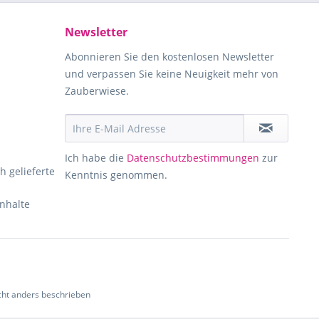
Newsletter
Abonnieren Sie den kostenlosen Newsletter
und verpassen Sie keine Neuigkeit mehr von
Zauberwiese.
Ich habe die
Datenschutzbestimmungen
zur
h gelieferte
Kenntnis genommen.
Inhalte
ht anders beschrieben