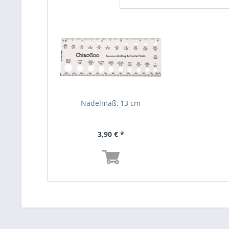
Nadelmaß, 13 cm
3,90 € *