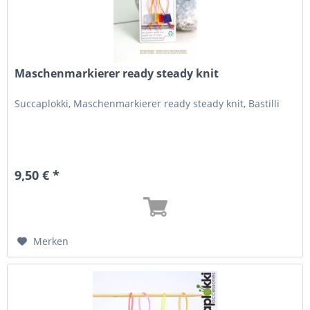
Maschenmarkierer ready steady knit
Succaplokki, Maschenmarkierer ready steady knit, Bastilli
9,50 € *
Merken