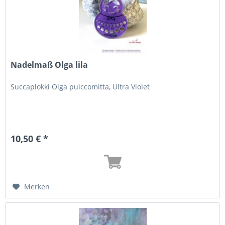
Nadelmaß Olga lila
Succaplokki Olga puiccomitta, Ultra Violet
10,50 € *
Merken