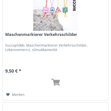
Maschenmarkierer Verkehrsschilder
Succaplokki, Maschenmarkierer Verkehrsschilder,
Liikennemercci, silmukkamerkit
9,50 € *
Merken