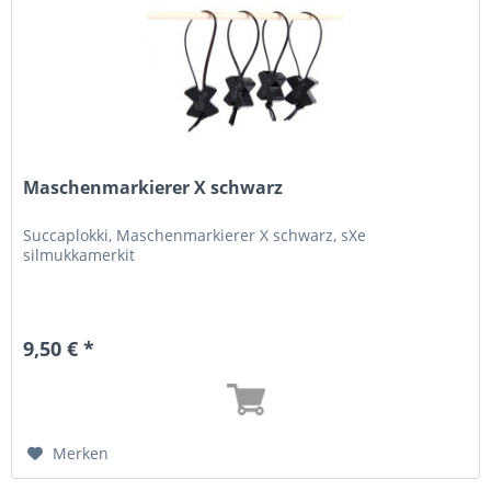
Maschenmarkierer X schwarz
Succaplokki, Maschenmarkierer X schwarz, sXe
silmukkamerkit
9,50 € *
Merken