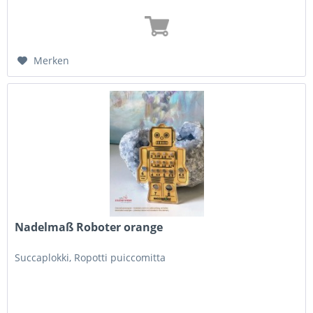
Merken
Nadelmaß Roboter orange
Succaplokki, Ropotti puiccomitta