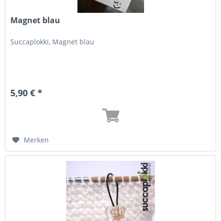
Magnet blau
Succaplokki, Magnet blau
5,90 € *
Merken