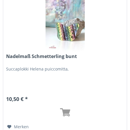
Nadelmaß Schmetterling bunt
Succaplokki Helena puiccomitta,
10,50 € *
Merken