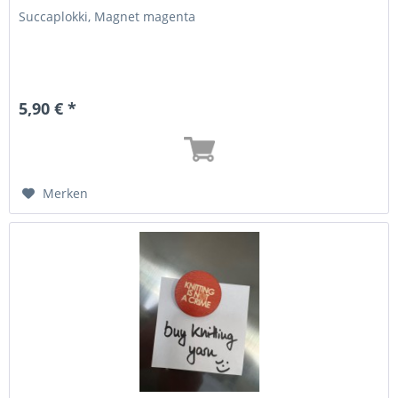
Succaplokki, Magnet magenta
5,90 € *
Merken