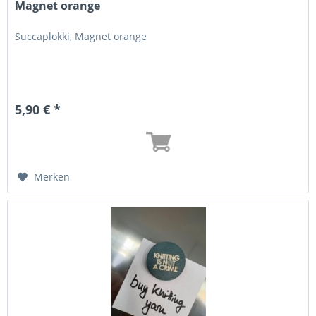
Magnet orange
Succaplokki, Magnet orange
5,90 € *
Merken