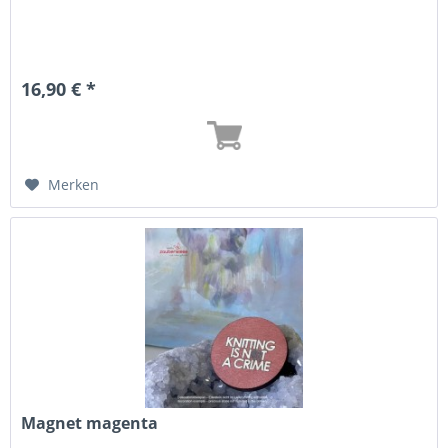
16,90 € *
Merken
Magnet magenta