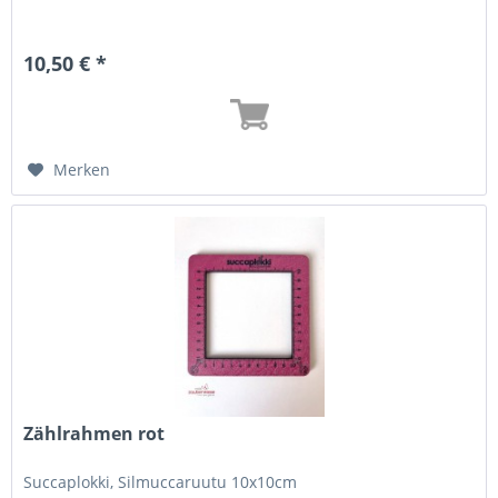
10,50 € *
Merken
Zählrahmen rot
Succaplokki, Silmuccaruutu 10x10cm