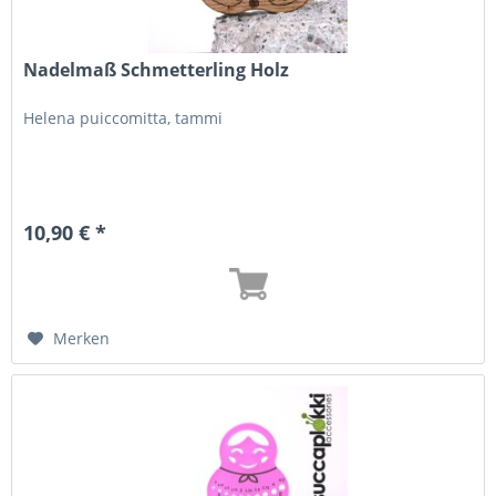
Nadelmaß Schmetterling Holz
Helena puiccomitta, tammi
10,90 € *
Merken