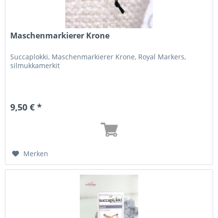
Maschenmarkierer Krone
Succaplokki, Maschenmarkierer Krone, Royal Markers,
silmukkamerkit
9,50 € *
Merken