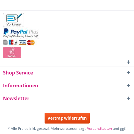
Shop Service
Informationen
Newsletter
Vertrag widerrufen
* Alle Preise inkl. gesetzl. Mehrwertsteuer zzgl.
Versandkosten
und ggf.