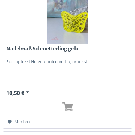
Nadelmaß Schmetterling gelb
Succaplokki Helena puiccomitta, oranssi
10,50 € *
Merken