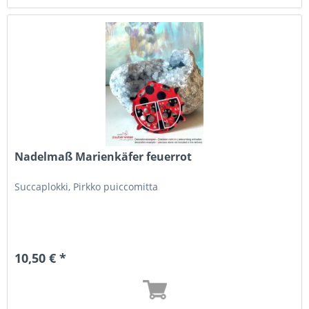
Nadelmaß Marienkäfer feuerrot
Succaplokki, Pirkko puiccomitta
10,50 € *