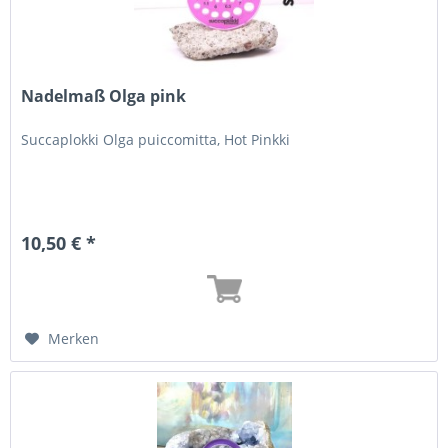
Nadelmaß Olga pink
Succaplokki Olga puiccomitta, Hot Pinkki
10,50 € *
Merken