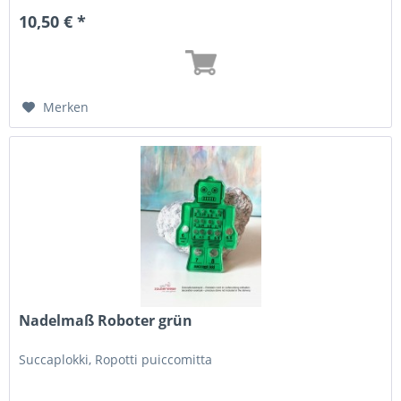
10,50 € *
Merken
Nadelmaß Roboter grün
Succaplokki, Ropotti puiccomitta