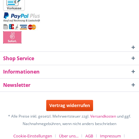
Shop Service
Informationen
Newsletter
Vertrag widerrufen
* Alle Preise inkl. gesetzl. Mehrwertsteuer zzgl.
Versandkosten
und ggf.
Nachnahmegebühren, wenn nicht anders beschrieben
Cookie-Einstellungen
Über uns...
AGB
Impressum