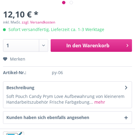
12,10 € *
inkl. MwSt.
zzgl. Versandkosten
Sofort versandfertig, Lieferzeit ca. 1-3 Werktage
In den
Warenkorb
Merken
Artikel-Nr.:
py-06
Beschreibung
Soft Pouch Candy Prym Love Aufbewahrung von kleinerem
Handarbeitszubehör Frische Farbgebung...
mehr
Kunden haben sich ebenfalls angesehen