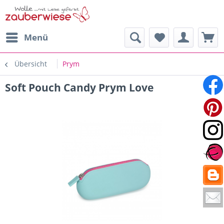
Menü
Übersicht
Prym
Soft Pouch Candy Prym Love