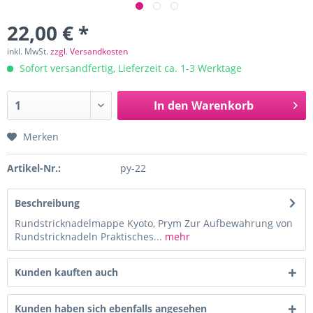
22,00 € *
inkl. MwSt.
zzgl. Versandkosten
Sofort versandfertig, Lieferzeit ca. 1-3 Werktage
In den
Warenkorb
Merken
Artikel-Nr.:
py-22
Beschreibung
Rundstricknadelmappe Kyoto, Prym Zur Aufbewahrung von
Rundstricknadeln Praktisches...
mehr
Kunden kauften auch
Kunden haben sich ebenfalls angesehen