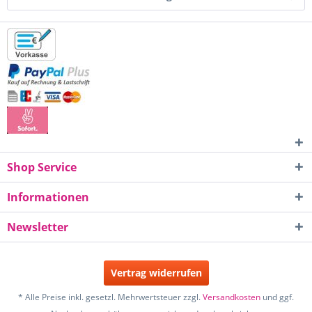
Shop Service
Informationen
Newsletter
Vertrag widerrufen
* Alle Preise inkl. gesetzl. Mehrwertsteuer zzgl.
Versandkosten
und ggf.