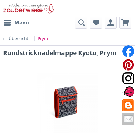
Menü
Übersicht
Prym
Rundstricknadelmappe Kyoto, Prym