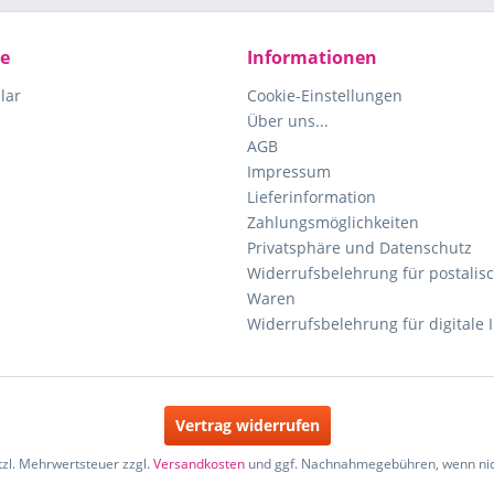
ce
Informationen
lar
Cookie-Einstellungen
Über uns...
AGB
Impressum
Lieferinformation
Zahlungsmöglichkeiten
Privatsphäre und Datenschutz
Widerrufsbelehrung für postalisc
Waren
Widerrufsbelehrung für digitale 
Vertrag widerrufen
etzl. Mehrwertsteuer zzgl.
Versandkosten
und ggf. Nachnahmegebühren, wenn nic