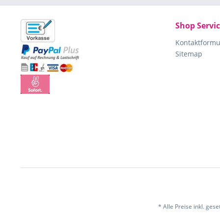
Shop Servi
Kontaktformu
Sitemap
* Alle Preise inkl. ges