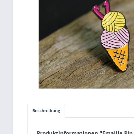
Beschreibung
Produktinformationen "Emaille Pin 