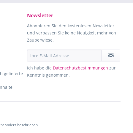
Newsletter
Abonnieren Sie den kostenlosen Newsletter
und verpassen Sie keine Neuigkeit mehr von
Zauberwiese.
Ich habe die
Datenschutzbestimmungen
zur
h gelieferte
Kenntnis genommen.
Inhalte
ht anders beschrieben