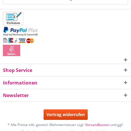
Shop Service
Informationen
Newsletter
Vertrag widerrufen
* Alle Preise inkl. gesetzl. Mehrwertsteuer zzgl.
Versandkosten
und ggf.