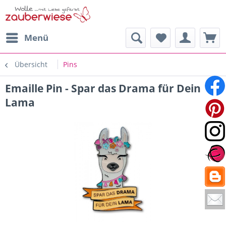
Menü
Übersicht
Pins
Emaille Pin - Spar das Drama für Dein
Lama