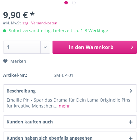
9,90 € *
inkl. MwSt.
zzgl. Versandkosten
Sofort versandfertig, Lieferzeit ca. 1-3 Werktage
In den
Warenkorb
Merken
Artikel-Nr.:
SM-EP-01
Beschreibung
Emaille Pin - Spar das Drama für Dein Lama Originelle Pins
für kreative Menschen...
mehr
Kunden kauften auch
Kunden haben sich ebenfalls angesehen