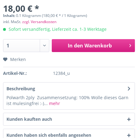
18,00 € *
Inhalt:
0.1 Kilogramm (180,00 € * / 1 Kilogramm)
inkl. MwSt.
zzgl. Versandkosten
Sofort versandfertig, Lieferzeit ca. 1-3 Werktage
In den
Warenkorb
Merken
Artikel-Nr.:
12384_u
Beschreibung
Polwarth 2ply Zusammensetzung: 100% Wolle dieses Garn
ist mulesingfrei :-)...
mehr
Kunden kauften auch
Kunden haben sich ebenfalls angesehen