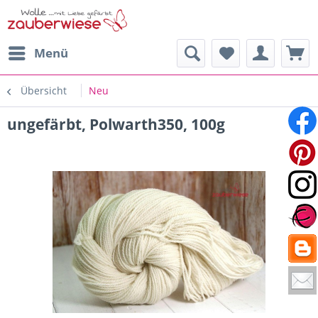
Menü
Übersicht
Neu
ungefärbt, Polwarth350, 100g