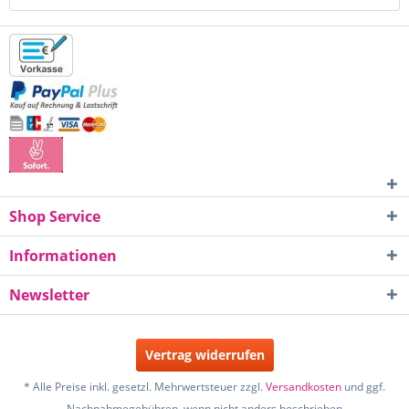
Shop Service
Informationen
Newsletter
Vertrag widerrufen
* Alle Preise inkl. gesetzl. Mehrwertsteuer zzgl.
Versandkosten
und ggf.
Nachnahmegebühren, wenn nicht anders beschrieben