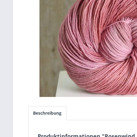
Beschreibung
Produktinformationen "Rosenwind,