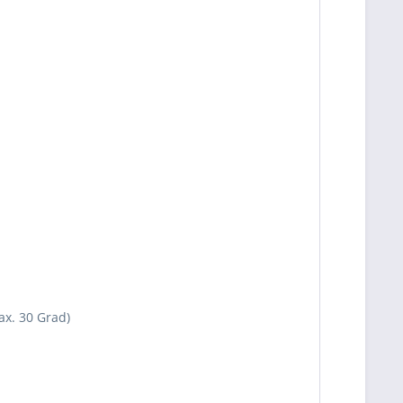
x. 30 Grad)