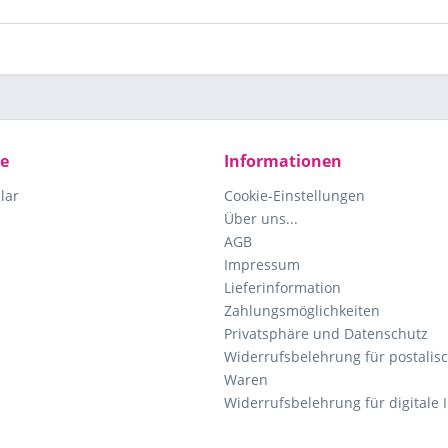
ce
Informationen
lar
Cookie-Einstellungen
Über uns...
AGB
Impressum
Lieferinformation
Zahlungsmöglichkeiten
Privatsphäre und Datenschutz
Widerrufsbelehrung für postalisc
Waren
Widerrufsbelehrung für digitale 