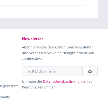
Newsletter
Abonnieren Sie den kostenlosen Newsletter
und verpassen Sie keine Neuigkeit mehr von
Zauberwiese.
Ich habe die
Datenschutzbestimmungen
zur
h gelieferte
Kenntnis genommen.
Inhalte