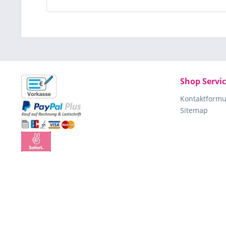
Shop Servi
Kontaktformu
Sitemap