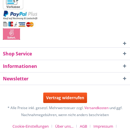
Shop Service
Informationen
Newsletter
Vertrag widerrufen
* Alle Preise inkl. gesetzl. Mehrwertsteuer zzgl.
Versandkosten
und ggf.
Nachnahmegebühren, wenn nicht anders beschrieben
Cookie-Einstellungen
Über uns...
AGB
Impressum