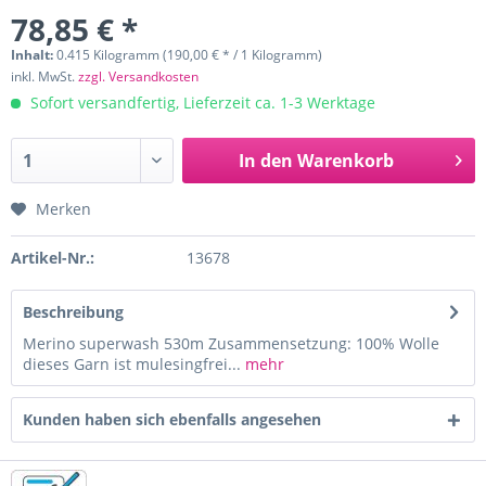
78,85 € *
Inhalt:
0.415 Kilogramm (190,00 € * / 1 Kilogramm)
inkl. MwSt.
zzgl. Versandkosten
Sofort versandfertig, Lieferzeit ca. 1-3 Werktage
In den
Warenkorb
Merken
Artikel-Nr.:
13678
Beschreibung
Merino superwash 530m Zusammensetzung: 100% Wolle
dieses Garn ist mulesingfrei...
mehr
Kunden haben sich ebenfalls angesehen