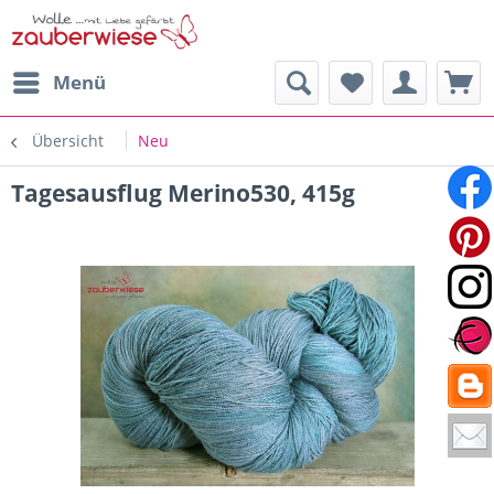
Menü
Übersicht
Neu
Tagesausflug Merino530, 415g