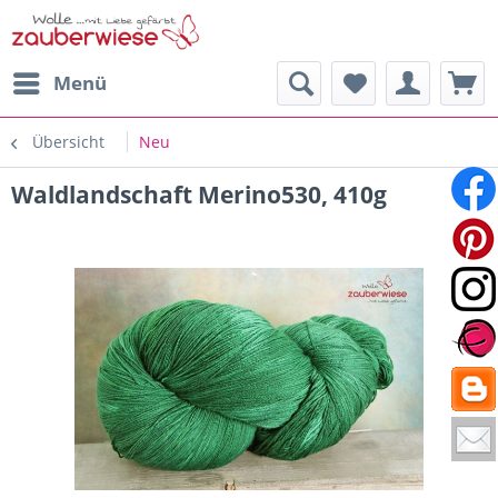
Menü
Übersicht
Neu
Waldlandschaft Merino530, 410g