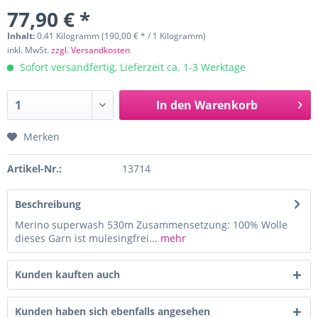
77,90 € *
Inhalt:
0.41 Kilogramm (190,00 € * / 1 Kilogramm)
inkl. MwSt.
zzgl. Versandkosten
Sofort versandfertig, Lieferzeit ca. 1-3 Werktage
In den
Warenkorb
Merken
Artikel-Nr.:
13714
Beschreibung
Merino superwash 530m Zusammensetzung: 100% Wolle
dieses Garn ist mulesingfrei...
mehr
Kunden kauften auch
Kunden haben sich ebenfalls angesehen