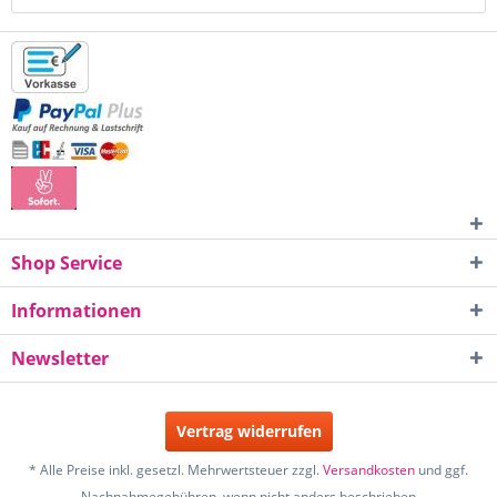
Shop Service
Informationen
Newsletter
Vertrag widerrufen
* Alle Preise inkl. gesetzl. Mehrwertsteuer zzgl.
Versandkosten
und ggf.
Nachnahmegebühren, wenn nicht anders beschrieben