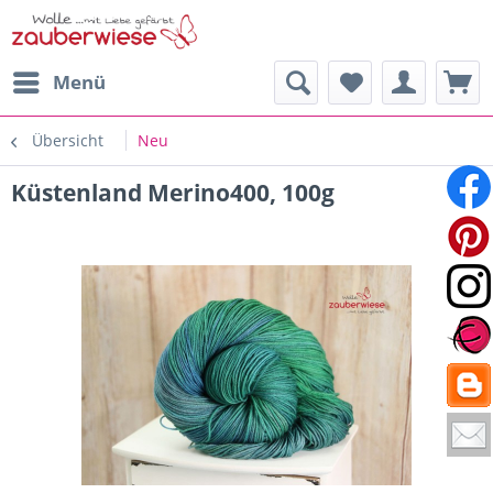
Menü
Übersicht
Neu
Küstenland Merino400, 100g