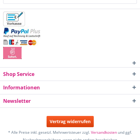
Shop Service
Informationen
Newsletter
Vertrag widerrufen
* Alle Preise inkl. gesetzl. Mehrwertsteuer zzgl.
Versandkosten
und ggf.
Nachnahmegebühren, wenn nicht anders beschrieben