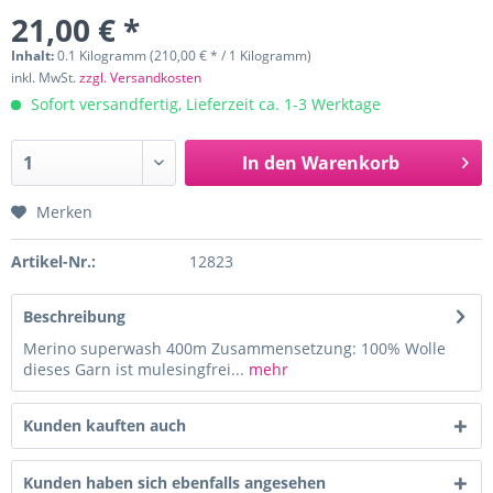
21,00 € *
Inhalt:
0.1 Kilogramm (210,00 € * / 1 Kilogramm)
inkl. MwSt.
zzgl. Versandkosten
Sofort versandfertig, Lieferzeit ca. 1-3 Werktage
In den
Warenkorb
Merken
Artikel-Nr.:
12823
Beschreibung
Merino superwash 400m Zusammensetzung: 100% Wolle
dieses Garn ist mulesingfrei...
mehr
Kunden kauften auch
Kunden haben sich ebenfalls angesehen