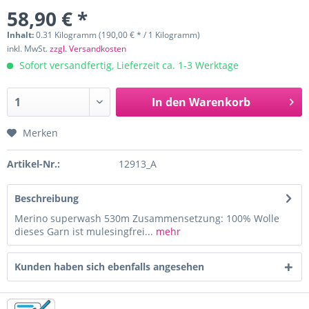
58,90 € *
Inhalt:
0.31 Kilogramm (190,00 € * / 1 Kilogramm)
inkl. MwSt.
zzgl. Versandkosten
Sofort versandfertig, Lieferzeit ca. 1-3 Werktage
In den
Warenkorb
Merken
Artikel-Nr.:
12913_A
Beschreibung
Merino superwash 530m Zusammensetzung: 100% Wolle
dieses Garn ist mulesingfrei...
mehr
Kunden haben sich ebenfalls angesehen