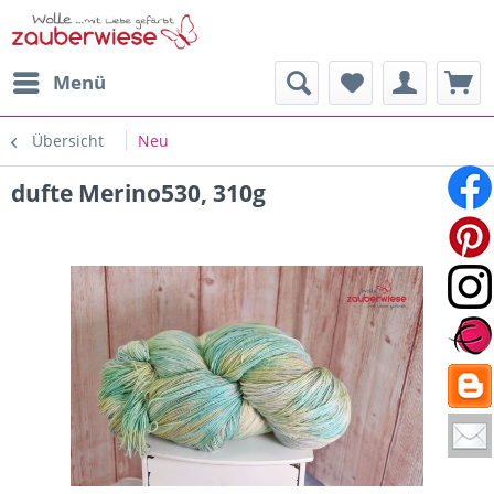
Menü
Übersicht
Neu
dufte Merino530, 310g