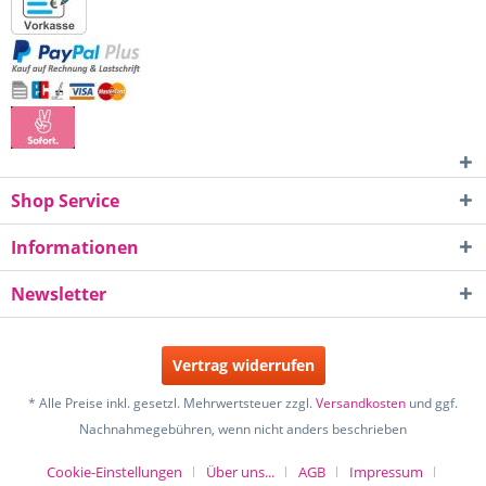
Shop Service
Informationen
Newsletter
Vertrag widerrufen
* Alle Preise inkl. gesetzl. Mehrwertsteuer zzgl.
Versandkosten
und ggf.
Nachnahmegebühren, wenn nicht anders beschrieben
Cookie-Einstellungen
Über uns...
AGB
Impressum