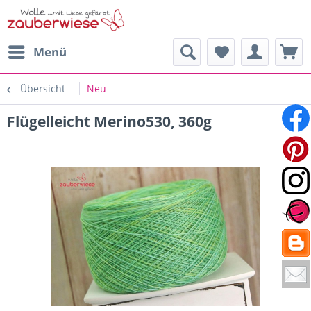
Menü
Übersicht
Neu
Flügelleicht Merino530, 360g