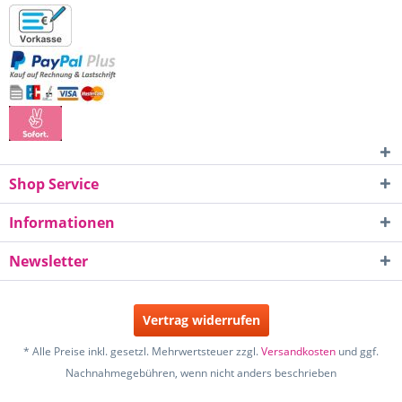
Shop Service
Informationen
Newsletter
Vertrag widerrufen
* Alle Preise inkl. gesetzl. Mehrwertsteuer zzgl.
Versandkosten
und ggf.
Nachnahmegebühren, wenn nicht anders beschrieben