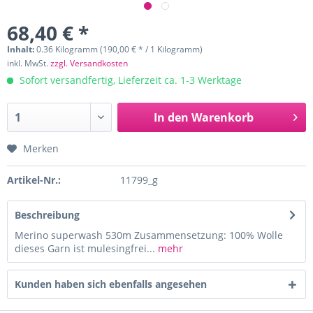
68,40 € *
Inhalt:
0.36 Kilogramm (190,00 € * / 1 Kilogramm)
inkl. MwSt.
zzgl. Versandkosten
Sofort versandfertig, Lieferzeit ca. 1-3 Werktage
In den
Warenkorb
Merken
Artikel-Nr.:
11799_g
Beschreibung
Merino superwash 530m Zusammensetzung: 100% Wolle
dieses Garn ist mulesingfrei...
mehr
Kunden haben sich ebenfalls angesehen