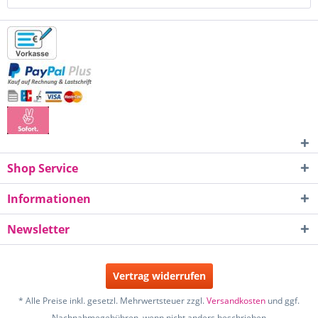
Shop Service
Informationen
Newsletter
Vertrag widerrufen
* Alle Preise inkl. gesetzl. Mehrwertsteuer zzgl.
Versandkosten
und ggf.
Nachnahmegebühren, wenn nicht anders beschrieben