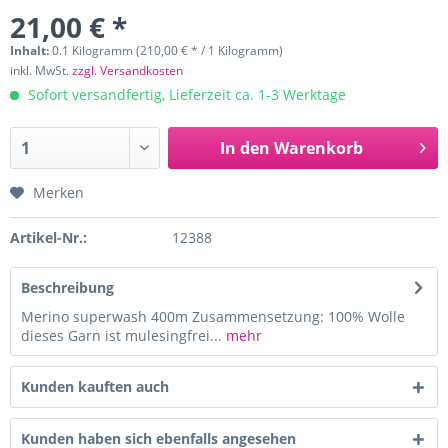
21,00 € *
Inhalt:
0.1 Kilogramm (210,00 € * / 1 Kilogramm)
inkl. MwSt.
zzgl. Versandkosten
Sofort versandfertig, Lieferzeit ca. 1-3 Werktage
In den
Warenkorb
Merken
Artikel-Nr.:
12388
Beschreibung
Merino superwash 400m Zusammensetzung: 100% Wolle
dieses Garn ist mulesingfrei...
mehr
Kunden kauften auch
Kunden haben sich ebenfalls angesehen