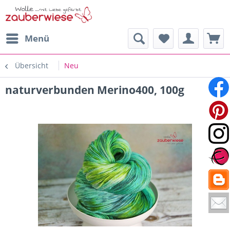
Menü
Übersicht
Neu
naturverbunden Merino400, 100g