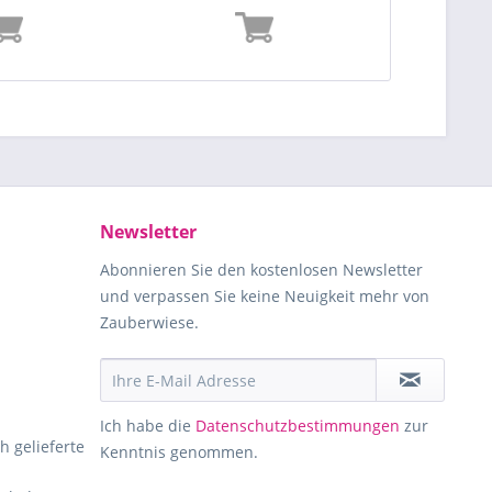
Newsletter
Abonnieren Sie den kostenlosen Newsletter
und verpassen Sie keine Neuigkeit mehr von
Zauberwiese.
Ich habe die
Datenschutzbestimmungen
zur
h gelieferte
Kenntnis genommen.