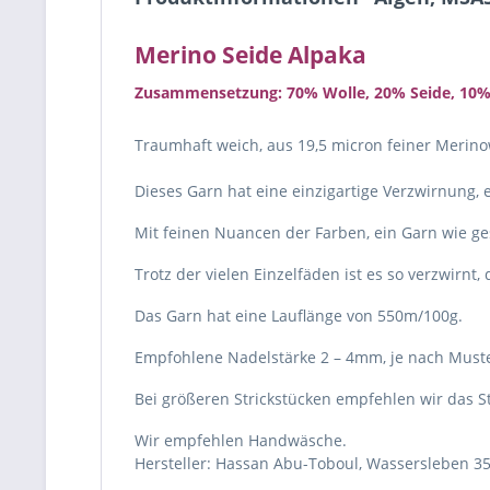
Merino Seide Alpaka
Zusammensetzung: 70% Wolle, 20% Seide, 10%
Traumhaft weich, aus 19,5 micron feiner Merino
Dieses Garn hat eine einzigartige Verzwirnung,
Mit feinen Nuancen der Farben, ein Garn wie ge
Trotz der vielen Einzelfäden ist es so verzwirnt,
Das Garn hat eine Lauflänge von 550m/100g.
Empfohlene Nadelstärke 2 – 4mm, je nach Muste
Bei größeren Strickstücken empfehlen wir das S
Wir empfehlen Handwäsche.
Hersteller: Hassan Abu-Toboul, Wassersleben 35