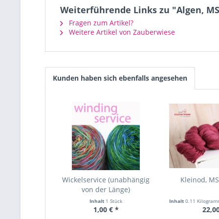
Weiterführende Links zu "Algen, MS
Fragen zum Artikel?
Weitere Artikel von Zauberwiese
Kunden haben sich ebenfalls angesehen
Wickelservice (unabhängig
Kleinod, MS
von der Länge)
Inhalt
1 Stück
Inhalt
0.11 Kilogra
1,00 € *
22,00