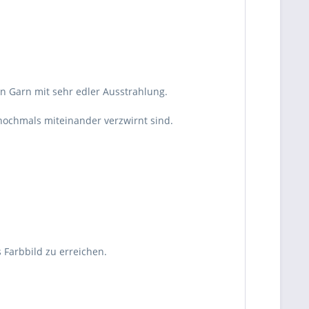
n Garn mit sehr edler Ausstrahlung.
 nochmals miteinander verzwirnt sind.
 Farbbild zu erreichen.