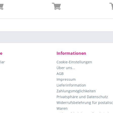
ce
Informationen
lar
Cookie-Einstellungen
Über uns...
AGB
Impressum
Lieferinformation
Zahlungsmöglichkeiten
Privatsphäre und Datenschutz
Widerrufsbelehrung für postalisc
Waren