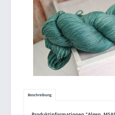
Beschreibung
Produktinformationen "Algen, MSA5