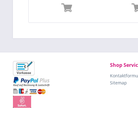
Shop Servi
Kontaktformu
Sitemap