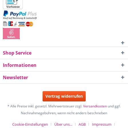
Shop Service
Informationen
Newsletter
Vertrag widerrufen
* Alle Preise inkl. gesetzl. Mehrwertsteuer zzgl.
Versandkosten
und ggf.
Nachnahmegebühren, wenn nicht anders beschrieben
Cookie-Einstellungen
Über uns...
AGB
Impressum