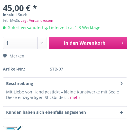
45,00 € *
Inhalt:
1 Stück
inkl. MwSt.
zzgl. Versandkosten
Sofort versandfertig, Lieferzeit ca. 1-3 Werktage
In den
Warenkorb
Merken
Artikel-Nr.:
STB-07
Beschreibung
Mit Liebe von Hand gestickt – kleine Kunstwerke mit Seele
Diese einzigartigen Stickbilder...
mehr
Kunden haben sich ebenfalls angesehen