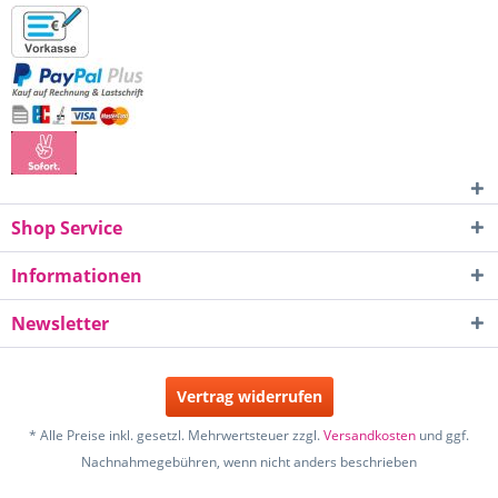
Shop Service
Informationen
Newsletter
Vertrag widerrufen
* Alle Preise inkl. gesetzl. Mehrwertsteuer zzgl.
Versandkosten
und ggf.
Nachnahmegebühren, wenn nicht anders beschrieben