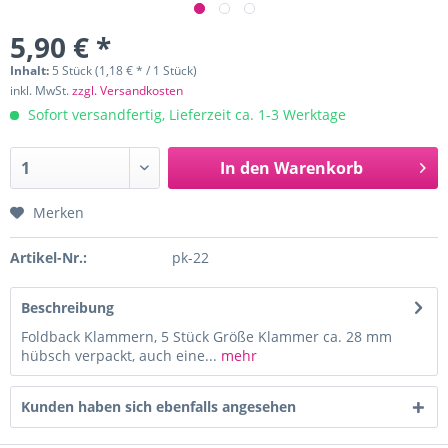
5,90 € *
Inhalt:
5 Stück (1,18 € * / 1 Stück)
inkl. MwSt.
zzgl. Versandkosten
Sofort versandfertig, Lieferzeit ca. 1-3 Werktage
In den
Warenkorb
Merken
Artikel-Nr.:
pk-22
Beschreibung
Foldback Klammern, 5 Stück Größe Klammer ca. 28 mm
hübsch verpackt, auch eine...
mehr
Kunden haben sich ebenfalls angesehen