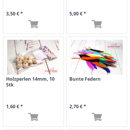
3,50 € *
5,00 € *
Holzperlen 14mm, 10
Bunte Federn
Stk
1,60 € *
2,70 € *