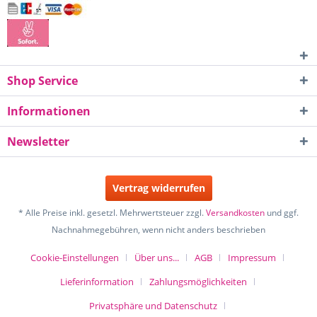
Shop Service
Informationen
Newsletter
Vertrag widerrufen
* Alle Preise inkl. gesetzl. Mehrwertsteuer zzgl.
Versandkosten
und ggf.
Nachnahmegebühren, wenn nicht anders beschrieben
Cookie-Einstellungen
Über uns...
AGB
Impressum
Lieferinformation
Zahlungsmöglichkeiten
Privatsphäre und Datenschutz