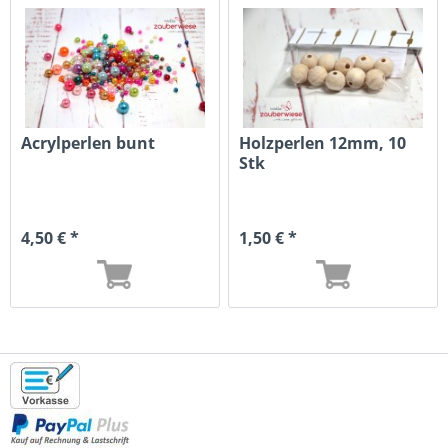
Acrylperlen bunt
Holzperlen 12mm, 10
Stk
4,50 € *
1,50 € *