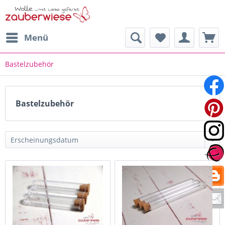
Menü
Bastelzubehör
Bastelzubehör