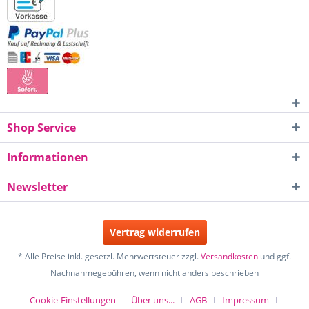
Shop Service
Informationen
Newsletter
Vertrag widerrufen
* Alle Preise inkl. gesetzl. Mehrwertsteuer zzgl.
Versandkosten
und ggf.
Nachnahmegebühren, wenn nicht anders beschrieben
Cookie-Einstellungen
Über uns...
AGB
Impressum