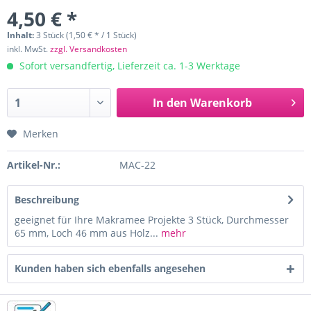
4,50 € *
Inhalt:
3 Stück (1,50 € * / 1 Stück)
inkl. MwSt.
zzgl. Versandkosten
Sofort versandfertig, Lieferzeit ca. 1-3 Werktage
In den
Warenkorb
Merken
Artikel-Nr.:
MAC-22
Beschreibung
geeignet für Ihre Makramee Projekte 3 Stück, Durchmesser
65 mm, Loch 46 mm aus Holz...
mehr
Kunden haben sich ebenfalls angesehen