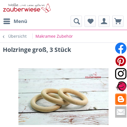
Menü
Übersicht
Makramee Zubehör
Holzringe groß, 3 Stück