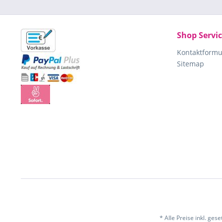
Shop Servi
Kontaktformu
Sitemap
* Alle Preise inkl. ges