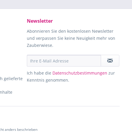
Newsletter
Abonnieren Sie den kostenlosen Newsletter
und verpassen Sie keine Neuigkeit mehr von
Zauberwiese.
Ich habe die
Datenschutzbestimmungen
zur
h gelieferte
Kenntnis genommen.
Inhalte
ht anders beschrieben