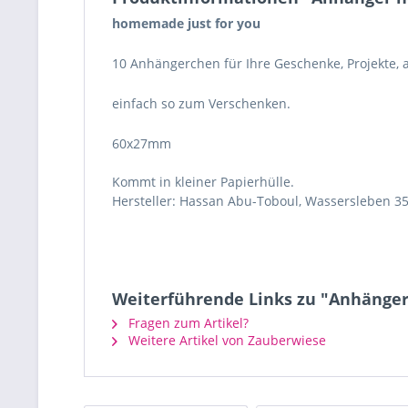
homemade just for you
10 Anhängerchen für Ihre Geschenke, Projekte, 
einfach so zum Verschenken.
60x27mm
Kommt in kleiner Papierhülle.
Hersteller: Hassan Abu-Toboul, Wassersleben 35
Weiterführende Links zu "Anhänger
Fragen zum Artikel?
Weitere Artikel von Zauberwiese