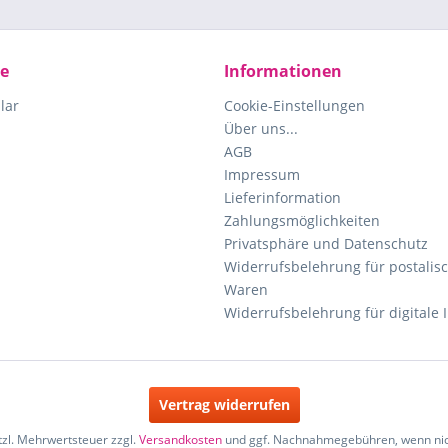
ce
Informationen
lar
Cookie-Einstellungen
Über uns...
AGB
Impressum
Lieferinformation
Zahlungsmöglichkeiten
Privatsphäre und Datenschutz
Widerrufsbelehrung für postalisc
Waren
Widerrufsbelehrung für digitale 
Vertrag widerrufen
etzl. Mehrwertsteuer zzgl.
Versandkosten
und ggf. Nachnahmegebühren, wenn nic