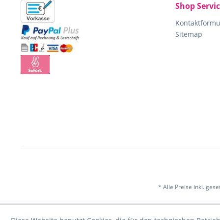
Shop Servi
Kontaktformu
Sitemap
* Alle Preise inkl. ges