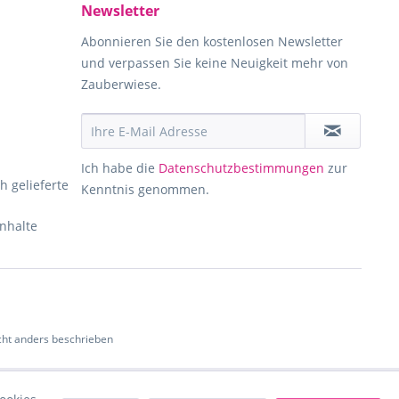
Newsletter
Abonnieren Sie den kostenlosen Newsletter
und verpassen Sie keine Neuigkeit mehr von
Zauberwiese.
Ich habe die
Datenschutzbestimmungen
zur
h gelieferte
Kenntnis genommen.
Inhalte
ht anders beschrieben