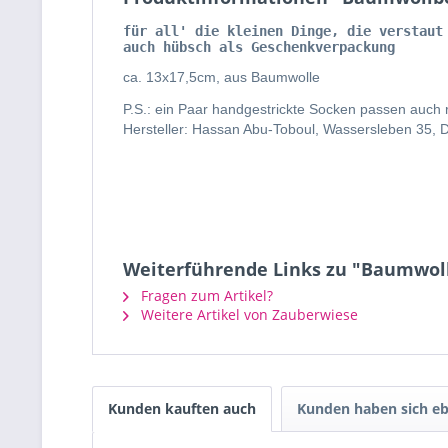
für all' die kleinen Dinge, die verstaut
auch hübsch als Geschenkverpackung
ca. 13x17,5cm, aus Baumwolle
P.S.: ein Paar handgestrickte Socken passen auch r
Hersteller: Hassan Abu-Toboul, Wassersleben 35, 
Weiterführende Links zu "Baumwoll
Fragen zum Artikel?
Weitere Artikel von Zauberwiese
Kunden kauften auch
Kunden haben sich eb