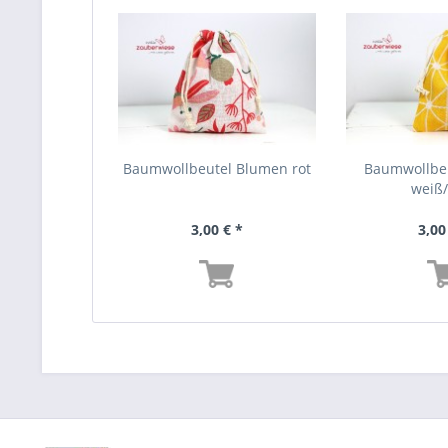
Baumwollbeutel Blumen rot
Baumwollbe
weiß
3,00 € *
3,00