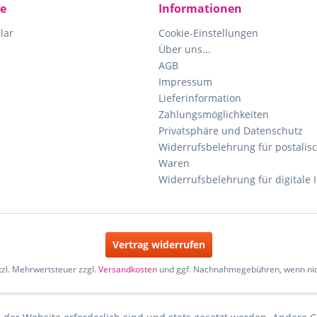
ce
Informationen
lar
Cookie-Einstellungen
Über uns...
AGB
Impressum
Lieferinformation
Zahlungsmöglichkeiten
Privatsphäre und Datenschutz
Widerrufsbelehrung für postalisc
Waren
Widerrufsbelehrung für digitale 
Vertrag widerrufen
etzl. Mehrwertsteuer zzgl.
Versandkosten
und ggf. Nachnahmegebühren, wenn nic