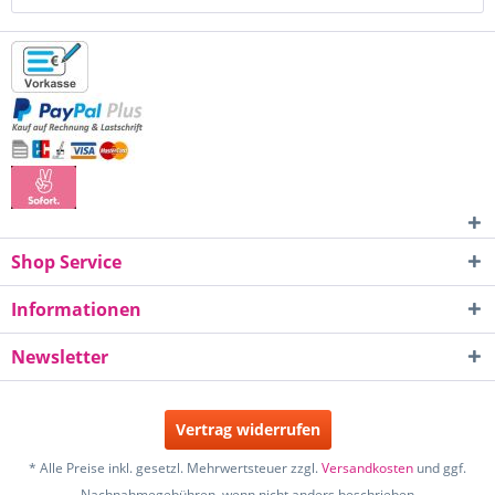
Shop Service
Informationen
Newsletter
Vertrag widerrufen
* Alle Preise inkl. gesetzl. Mehrwertsteuer zzgl.
Versandkosten
und ggf.
Nachnahmegebühren, wenn nicht anders beschrieben