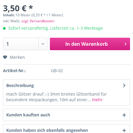
3,50 € *
Inhalt:
10 Meter (0,35 € * / 1 Meter)
inkl. MwSt.
zzgl. Versandkosten
Sofort versandfertig, Lieferzeit ca. 1-3 Werktage
In den
Warenkorb
Merken
Artikel-Nr.:
GB-02
Beschreibung
mach Glitzer drauf ;-) 3mm breites Glitzerband für
besondere Verpackungen, 10m auf einer...
mehr
Kunden kauften auch
Kunden haben sich ebenfalls angesehen