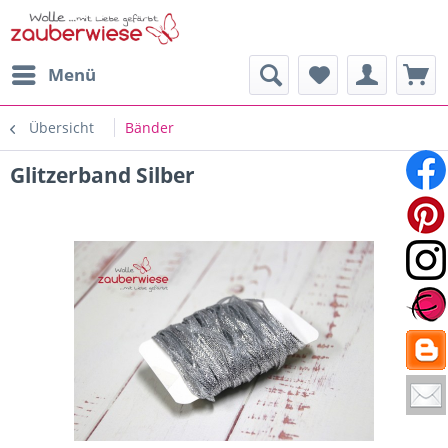
Menü
Übersicht
Bänder
Glitzerband Silber