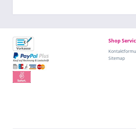
Shop Servi
Kontaktformu
Sitemap