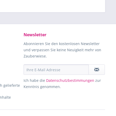
Newsletter
Abonnieren Sie den kostenlosen Newsletter
und verpassen Sie keine Neuigkeit mehr von
Zauberwiese.
Ich habe die
Datenschutzbestimmungen
zur
h gelieferte
Kenntnis genommen.
Inhalte