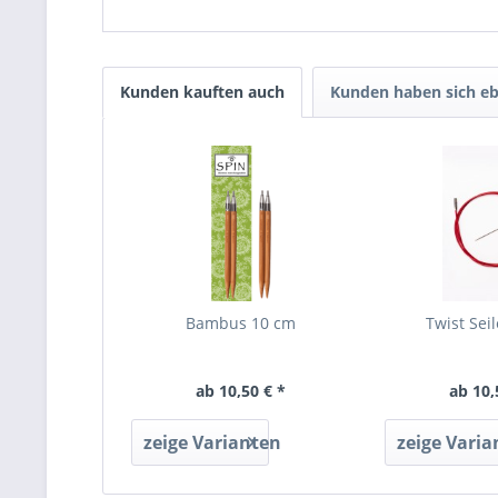
Kunden kauften auch
Kunden haben sich eb
Bambus 10 cm
Twist Seil
ab 10,50 € *
ab 10,
zeige Varianten
zeige Varia