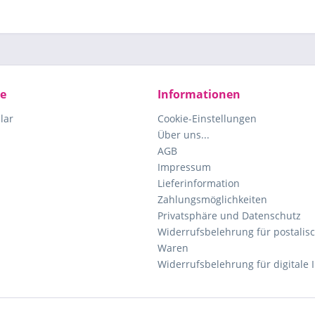
ce
Informationen
lar
Cookie-Einstellungen
Über uns...
AGB
Impressum
Lieferinformation
Zahlungsmöglichkeiten
Privatsphäre und Datenschutz
Widerrufsbelehrung für postalisc
Waren
Widerrufsbelehrung für digitale 