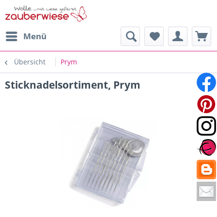
Menü
Übersicht
Prym
Sticknadelsortiment, Prym