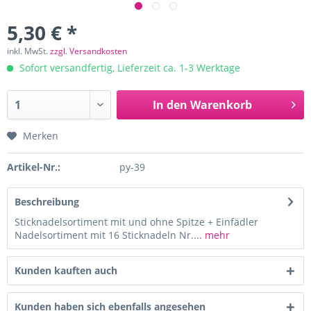
5,30 € *
inkl. MwSt.
zzgl. Versandkosten
Sofort versandfertig, Lieferzeit ca. 1-3 Werktage
In den
Warenkorb
Merken
Artikel-Nr.:
py-39
Beschreibung
Sticknadelsortiment mit und ohne Spitze + Einfädler
Nadelsortiment mit 16 Sticknadeln Nr....
mehr
Kunden kauften auch
Kunden haben sich ebenfalls angesehen