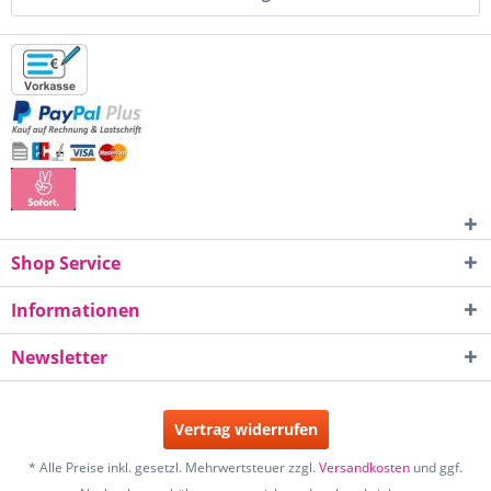
Shop Service
Informationen
Newsletter
Vertrag widerrufen
* Alle Preise inkl. gesetzl. Mehrwertsteuer zzgl.
Versandkosten
und ggf.