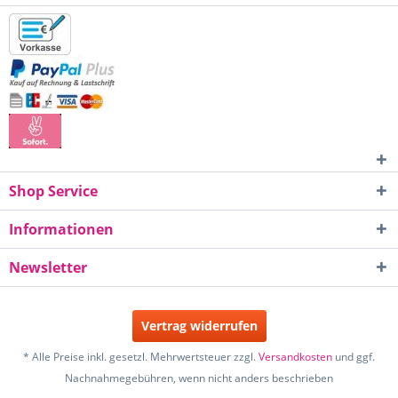
Shop Service
Informationen
Newsletter
Vertrag widerrufen
* Alle Preise inkl. gesetzl. Mehrwertsteuer zzgl.
Versandkosten
und ggf.
Nachnahmegebühren, wenn nicht anders beschrieben