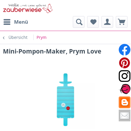
Menü
Übersicht
Prym
Mini-Pompon-Maker, Prym Love