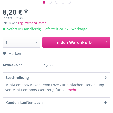
8,20 € *
Inhalt:
1 Stück
inkl. MwSt.
zzgl. Versandkosten
Sofort versandfertig, Lieferzeit ca. 1-3 Werktage
In den
Warenkorb
Merken
Artikel-Nr.:
py-63
Beschreibung
Mini-Pompon-Maker, Prym Love Zur einfachen Herstellung
von Mini-Pompons Werkzeug für 6...
mehr
Kunden kauften auch