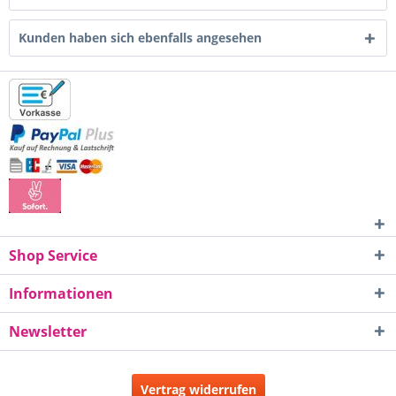
Kunden haben sich ebenfalls angesehen
Shop Service
Informationen
Newsletter
Vertrag widerrufen