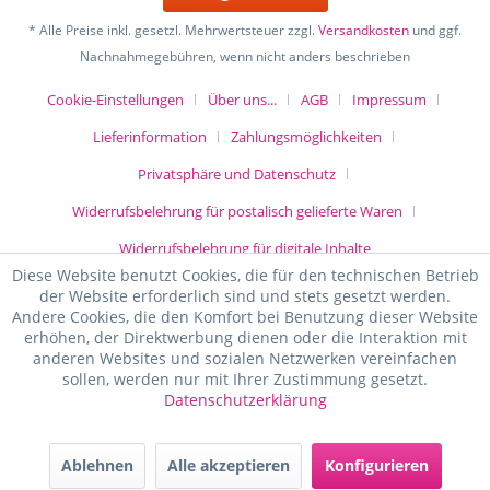
* Alle Preise inkl. gesetzl. Mehrwertsteuer zzgl.
Versandkosten
und ggf.
Nachnahmegebühren, wenn nicht anders beschrieben
Cookie-Einstellungen
Über uns...
AGB
Impressum
Lieferinformation
Zahlungsmöglichkeiten
Privatsphäre und Datenschutz
Widerrufsbelehrung für postalisch gelieferte Waren
Widerrufsbelehrung für digitale Inhalte
Diese Website benutzt Cookies, die für den technischen Betrieb
der Website erforderlich sind und stets gesetzt werden.
Andere Cookies, die den Komfort bei Benutzung dieser Website
erhöhen, der Direktwerbung dienen oder die Interaktion mit
anderen Websites und sozialen Netzwerken vereinfachen
sollen, werden nur mit Ihrer Zustimmung gesetzt.
Datenschutzerklärung
Ablehnen
Alle akzeptieren
Konfigurieren