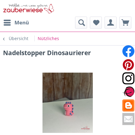
Menü
Übersicht
Nützliches
Nadelstopper Dinosaurierer