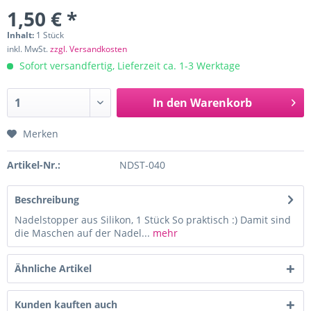
1,50 € *
Inhalt:
1 Stück
inkl. MwSt.
zzgl. Versandkosten
Sofort versandfertig, Lieferzeit ca. 1-3 Werktage
In den
Warenkorb
Merken
Artikel-Nr.:
NDST-040
Beschreibung
Nadelstopper aus Silikon, 1 Stück So praktisch :) Damit sind
die Maschen auf der Nadel...
mehr
Ähnliche Artikel
Kunden kauften auch