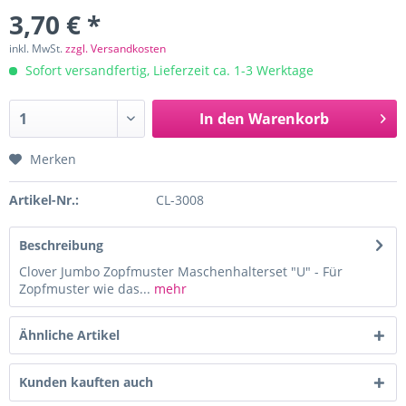
3,70 € *
inkl. MwSt.
zzgl. Versandkosten
Sofort versandfertig, Lieferzeit ca. 1-3 Werktage
In den
Warenkorb
Merken
Artikel-Nr.:
CL-3008
Beschreibung
Clover Jumbo Zopfmuster Maschenhalterset "U" - Für
Zopfmuster wie das...
mehr
Ähnliche Artikel
Kunden kauften auch