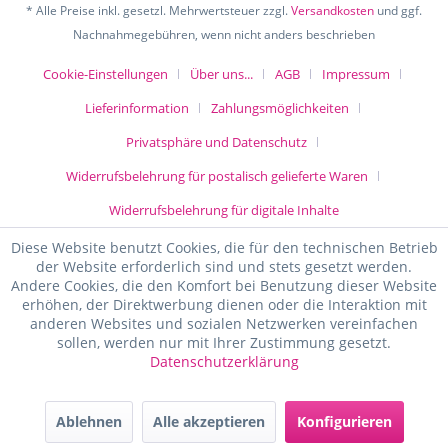
* Alle Preise inkl. gesetzl. Mehrwertsteuer zzgl.
Versandkosten
und ggf.
Nachnahmegebühren, wenn nicht anders beschrieben
Cookie-Einstellungen
Über uns...
AGB
Impressum
Lieferinformation
Zahlungsmöglichkeiten
Privatsphäre und Datenschutz
Widerrufsbelehrung für postalisch gelieferte Waren
Widerrufsbelehrung für digitale Inhalte
Diese Website benutzt Cookies, die für den technischen Betrieb
der Website erforderlich sind und stets gesetzt werden.
Andere Cookies, die den Komfort bei Benutzung dieser Website
erhöhen, der Direktwerbung dienen oder die Interaktion mit
anderen Websites und sozialen Netzwerken vereinfachen
sollen, werden nur mit Ihrer Zustimmung gesetzt.
Datenschutzerklärung
Ablehnen
Alle akzeptieren
Konfigurieren