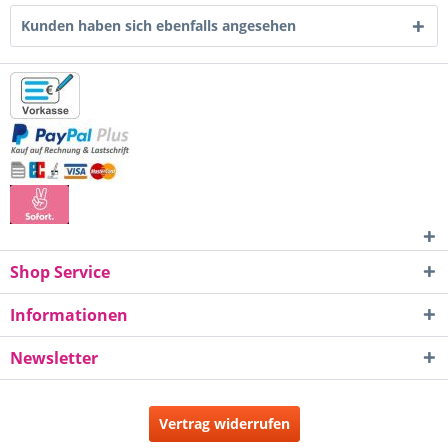
Kunden haben sich ebenfalls angesehen
Shop Service
Informationen
Newsletter
Vertrag widerrufen