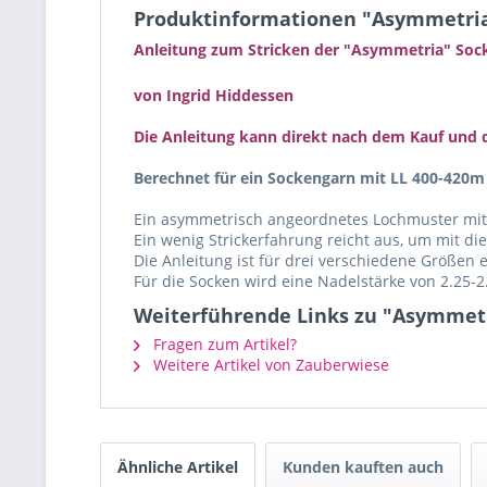
Produktinformationen "Asymmetri
Anleitung zum Stricken der "Asymmetria" Soc
von Ingrid Hiddessen
Die Anleitung kann direkt nach dem Kauf un
Berechnet für ein Sockengarn mit LL 400-420m
Ein asymmetrisch angeordnetes Lochmuster mit 
Ein wenig Strickerfahrung reicht aus, um mit d
Die Anleitung ist für drei verschiedene Größen er
Für die Socken wird eine Nadelstärke von 2.25-
Weiterführende Links zu "Asymmet
Fragen zum Artikel?
Weitere Artikel von Zauberwiese
Ähnliche Artikel
Kunden kauften auch