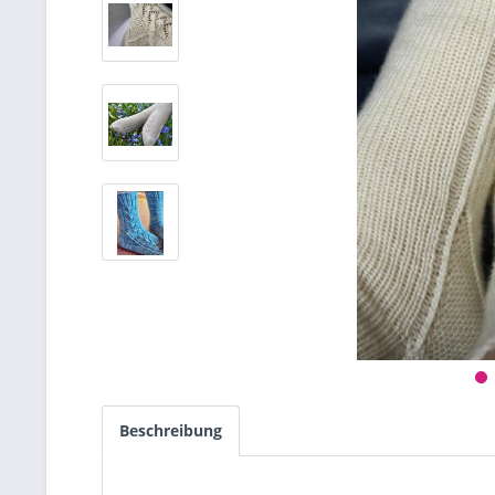
Beschreibung