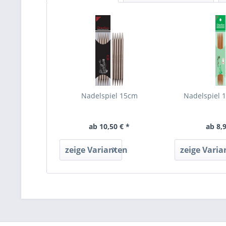
Nadelspiel 15cm
Nadelspiel 1
ab 10,50 € *
ab 8,9
zeige Varianten
zeige Varia