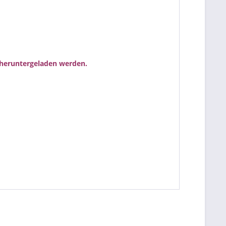
heruntergeladen werden.