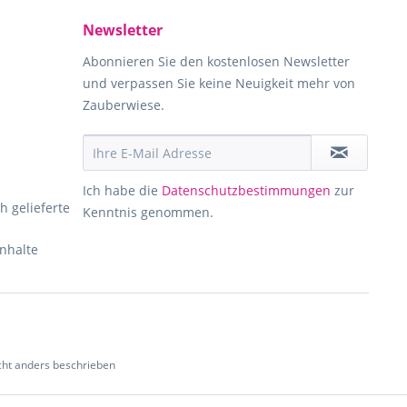
Newsletter
Abonnieren Sie den kostenlosen Newsletter
und verpassen Sie keine Neuigkeit mehr von
Zauberwiese.
Ich habe die
Datenschutzbestimmungen
zur
h gelieferte
Kenntnis genommen.
Inhalte
ht anders beschrieben