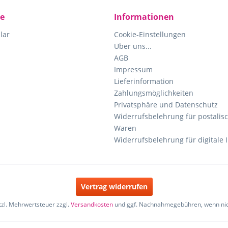
ce
Informationen
lar
Cookie-Einstellungen
Über uns...
AGB
Impressum
Lieferinformation
Zahlungsmöglichkeiten
Privatsphäre und Datenschutz
Widerrufsbelehrung für postalisc
Waren
Widerrufsbelehrung für digitale 
Vertrag widerrufen
etzl. Mehrwertsteuer zzgl.
Versandkosten
und ggf. Nachnahmegebühren, wenn nic