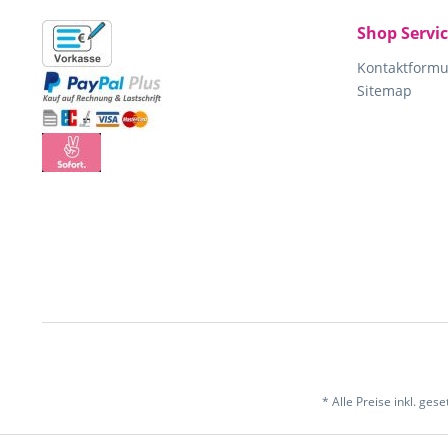
Shop Servi
Kontaktformu
Sitemap
* Alle Preise inkl. ges