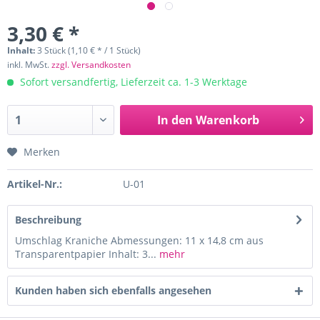
3,30 € *
Inhalt:
3 Stück (1,10 € * / 1 Stück)
inkl. MwSt.
zzgl. Versandkosten
Sofort versandfertig, Lieferzeit ca. 1-3 Werktage
In den
Warenkorb
Merken
Artikel-Nr.:
U-01
Beschreibung
Umschlag Kraniche Abmessungen: 11 x 14,8 cm aus
Transparentpapier Inhalt: 3...
mehr
Kunden haben sich ebenfalls angesehen