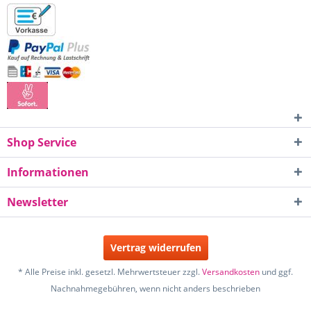
Shop Service
Informationen
Newsletter
Vertrag widerrufen
* Alle Preise inkl. gesetzl. Mehrwertsteuer zzgl.
Versandkosten
und ggf.
Nachnahmegebühren, wenn nicht anders beschrieben