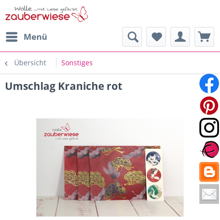
Menü
Übersicht
Sonstiges
Umschlag Kraniche rot