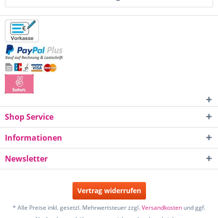
Shop Service
Informationen
Newsletter
Vertrag widerrufen
* Alle Preise inkl. gesetzl. Mehrwertsteuer zzgl.
Versandkosten
und ggf.