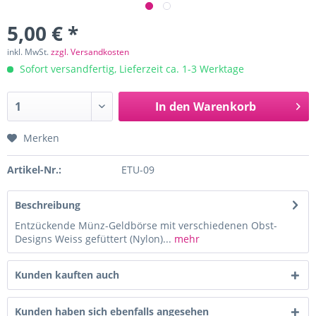
5,00 € *
inkl. MwSt.
zzgl. Versandkosten
Sofort versandfertig, Lieferzeit ca. 1-3 Werktage
In den
Warenkorb
Merken
Artikel-Nr.:
ETU-09
Beschreibung
Entzückende Münz-Geldbörse mit verschiedenen Obst-
Designs Weiss gefüttert (Nylon)...
mehr
Kunden kauften auch
Kunden haben sich ebenfalls angesehen