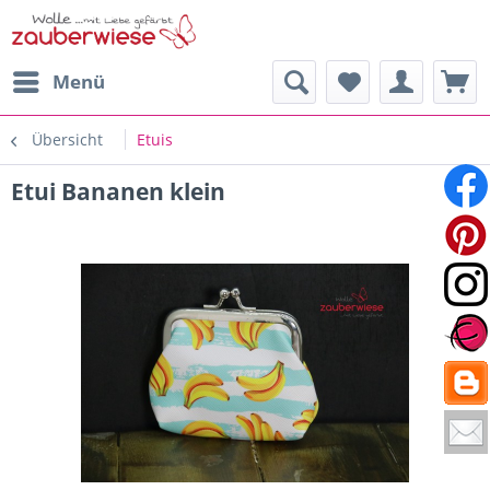
Menü
Übersicht
Etuis
Etui Bananen klein