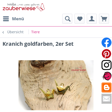
Menü
Übersicht
Tiere
Kranich goldfarben, 2er Set