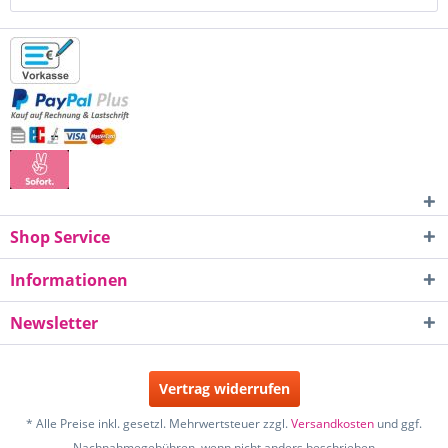
Shop Service
Informationen
Newsletter
Vertrag widerrufen
* Alle Preise inkl. gesetzl. Mehrwertsteuer zzgl.
Versandkosten
und ggf.
Nachnahmegebühren, wenn nicht anders beschrieben