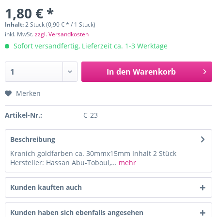
1,80 € *
Inhalt:
2 Stück (0,90 € * / 1 Stück)
inkl. MwSt.
zzgl. Versandkosten
Sofort versandfertig, Lieferzeit ca. 1-3 Werktage
In den
Warenkorb
Merken
Artikel-Nr.:
C-23
Beschreibung
Kranich goldfarben ca. 30mmx15mm Inhalt 2 Stück
Hersteller: Hassan Abu-Toboul,...
mehr
Kunden kauften auch
Kunden haben sich ebenfalls angesehen