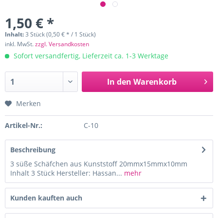
1,50 € *
Inhalt:
3 Stück (0,50 € * / 1 Stück)
inkl. MwSt.
zzgl. Versandkosten
Sofort versandfertig, Lieferzeit ca. 1-3 Werktage
In den
Warenkorb
Merken
Artikel-Nr.:
C-10
Beschreibung
3 süße Schäfchen aus Kunststoff 20mmx15mmx10mm
Inhalt 3 Stück Hersteller: Hassan...
mehr
Kunden kauften auch