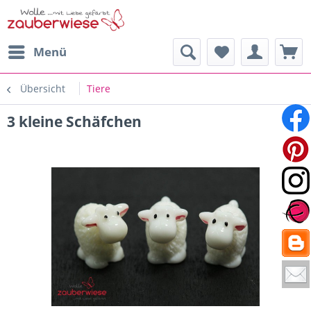
Menü
Übersicht
Tiere
3 kleine Schäfchen