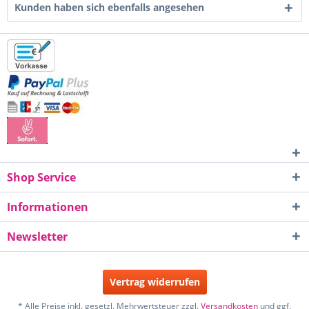
Kunden haben sich ebenfalls angesehen
Shop Service
Informationen
Newsletter
Vertrag widerrufen
* Alle Preise inkl. gesetzl. Mehrwertsteuer zzgl.
Versandkosten
und ggf.