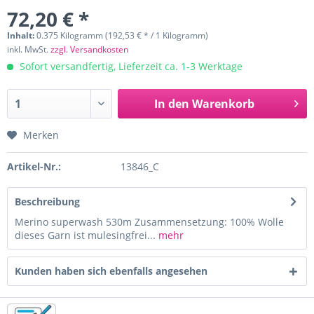
72,20 € *
Inhalt:
0.375 Kilogramm (192,53 € * / 1 Kilogramm)
inkl. MwSt.
zzgl. Versandkosten
Sofort versandfertig, Lieferzeit ca. 1-3 Werktage
In den
Warenkorb
Merken
Artikel-Nr.:
13846_C
Beschreibung
Merino superwash 530m Zusammensetzung: 100% Wolle
dieses Garn ist mulesingfrei...
mehr
Kunden haben sich ebenfalls angesehen