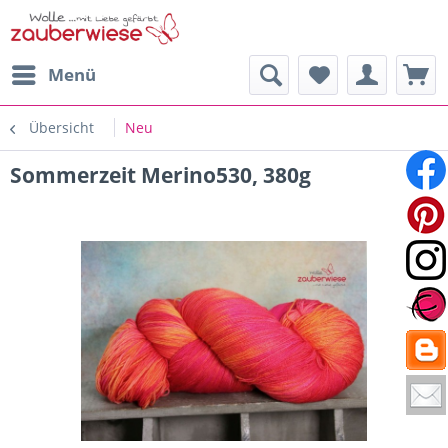
Menü
Übersicht
Neu
Sommerzeit Merino530, 380g