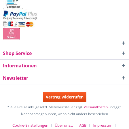
Shop Service
Informationen
Newsletter
Vertrag widerrufen
* Alle Preise inkl. gesetzl. Mehrwertsteuer zzgl.
Versandkosten
und ggf.
Nachnahmegebühren, wenn nicht anders beschrieben
Cookie-Einstellungen
Über uns...
AGB
Impressum