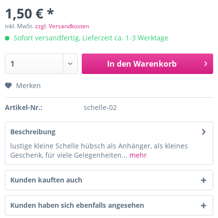
1,50 € *
inkl. MwSt.
zzgl. Versandkosten
Sofort versandfertig, Lieferzeit ca. 1-3 Werktage
In den
Warenkorb
Merken
Artikel-Nr.:
schelle-02
Beschreibung
lustige kleine Schelle hübsch als Anhänger, als kleines
Geschenk, für viele Gelegenheiten...
mehr
Kunden kauften auch
Kunden haben sich ebenfalls angesehen