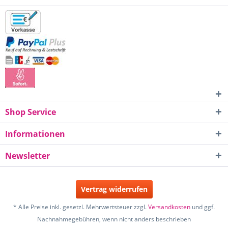
Shop Service
Informationen
Newsletter
Vertrag widerrufen
* Alle Preise inkl. gesetzl. Mehrwertsteuer zzgl.
Versandkosten
und ggf.
Nachnahmegebühren, wenn nicht anders beschrieben