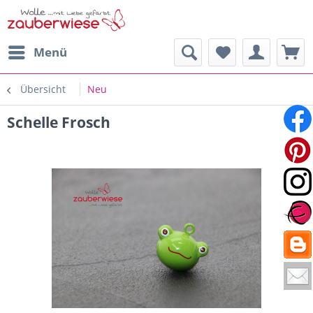
Menü
Übersicht
Neu
Schelle Frosch