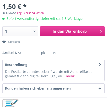
1,50 € *
inkl. MwSt.
zzgl. Versandkosten
Sofort versandfertig, Lieferzeit ca. 1-3 Werktage
In den
Warenkorb
Merken
Artikel-Nr.:
pk-111-ve
Beschreibung
Die Postkarte „buntes Leben" wurde mit Aquarellfarben
gemalt & dann digitalisiert. Egal, ob...
mehr
Kunden haben sich ebenfalls angesehen