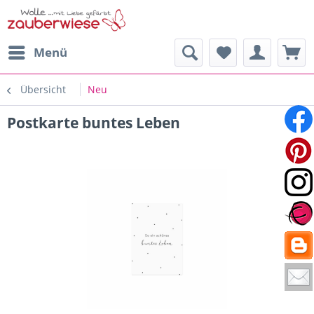
Menü
Übersicht
Neu
Postkarte buntes Leben