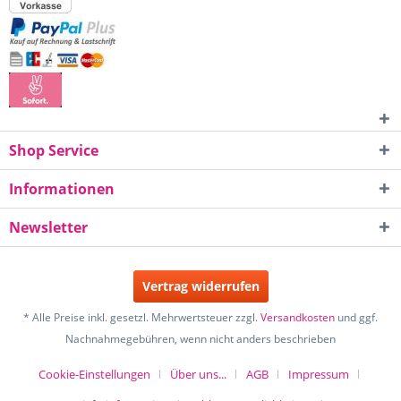
Shop Service
Informationen
Newsletter
Vertrag widerrufen
* Alle Preise inkl. gesetzl. Mehrwertsteuer zzgl.
Versandkosten
und ggf.
Nachnahmegebühren, wenn nicht anders beschrieben
Cookie-Einstellungen
Über uns...
AGB
Impressum