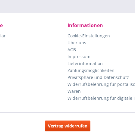
ce
Informationen
lar
Cookie-Einstellungen
Über uns...
AGB
Impressum
Lieferinformation
Zahlungsmöglichkeiten
Privatsphäre und Datenschutz
Widerrufsbelehrung für postalisc
Waren
Widerrufsbelehrung für digitale 
Vertrag widerrufen