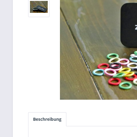
Beschreibung