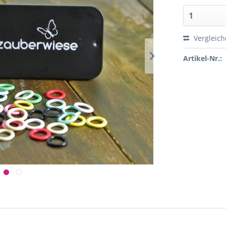
Vergleic
Artikel-Nr.: