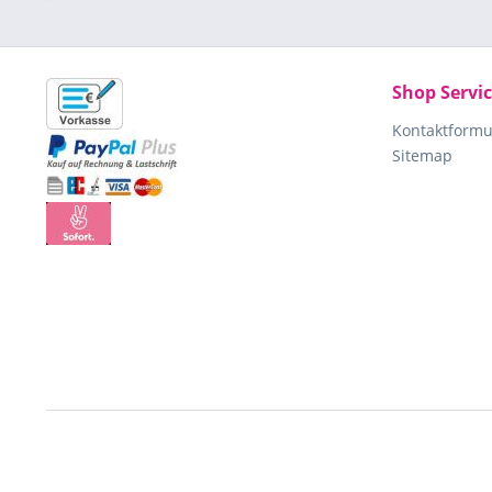
Shop Servi
Kontaktformu
Sitemap