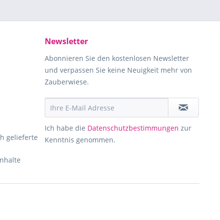
Newsletter
Abonnieren Sie den kostenlosen Newsletter
und verpassen Sie keine Neuigkeit mehr von
Zauberwiese.
Ich habe die
Datenschutzbestimmungen
zur
h gelieferte
Kenntnis genommen.
Inhalte