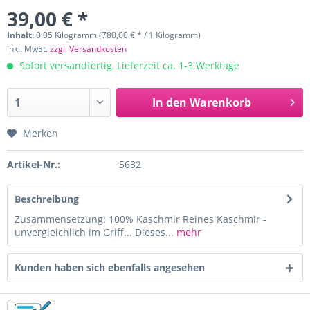
39,00 € *
Inhalt:
0.05 Kilogramm (780,00 € * / 1 Kilogramm)
inkl. MwSt.
zzgl. Versandkosten
Sofort versandfertig, Lieferzeit ca. 1-3 Werktage
In den
Warenkorb
Merken
Artikel-Nr.:
5632
Beschreibung
Zusammensetzung: 100% Kaschmir Reines Kaschmir -
unvergleichlich im Griff... Dieses...
mehr
Kunden haben sich ebenfalls angesehen