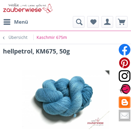
Menü
Übersicht
Kaschmir 675m
hellpetrol, KM675, 50g