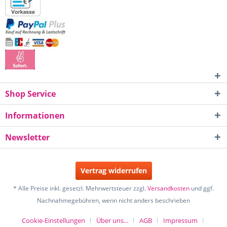
Shop Service
Informationen
Newsletter
Vertrag widerrufen
* Alle Preise inkl. gesetzl. Mehrwertsteuer zzgl.
Versandkosten
und ggf.
Nachnahmegebühren, wenn nicht anders beschrieben
Cookie-Einstellungen
Über uns...
AGB
Impressum